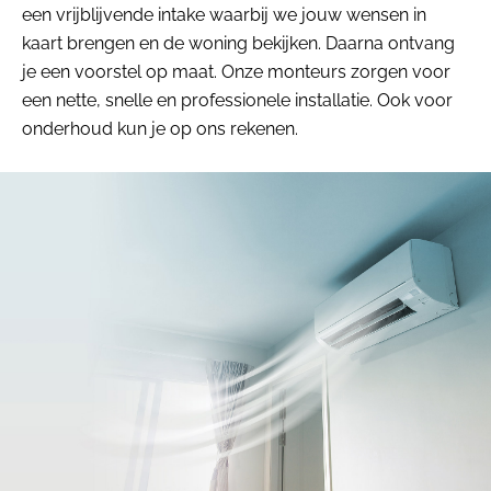
een vrijblijvende intake waarbij we jouw wensen in
kaart brengen en de woning bekijken. Daarna ontvang
je een voorstel op maat. Onze monteurs zorgen voor
een nette, snelle en professionele installatie. Ook voor
onderhoud kun je op ons rekenen.