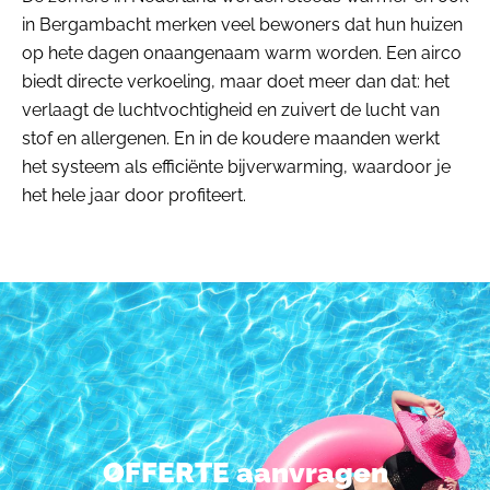
in Bergambacht merken veel bewoners dat hun huizen
op hete dagen onaangenaam warm worden. Een airco
biedt directe verkoeling, maar doet meer dan dat: het
verlaagt de luchtvochtigheid en zuivert de lucht van
stof en allergenen. En in de koudere maanden werkt
het systeem als efficiënte bijverwarming, waardoor je
het hele jaar door profiteert.
OFFERTE aanvragen