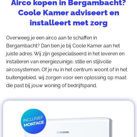
Airco kopen in Bergambacht?
Coole Kamer adviseert en
installeert met zorg
Overweeg je een airco aan te schaffen in
Bergambacht? Dan ben je bij Coole Kamer aan het
juiste adres. Wij zijn gespecialiseerd in het leveren en
installeren van energiezuinige, stille en stijlvolle
aircosystemen. Of je nu in het centrum woont of in het
buitengebied, wij zorgen voor een oplossing op maat
die past bij jouw woning of bedrijfspand.