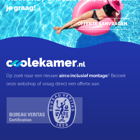
je graag!
OFFERTE AANVRAGEN
Op zoek naar een nieuwe
airco inclusief montage
? Bezoek
onze webshop of vraag direct een offerte aan.