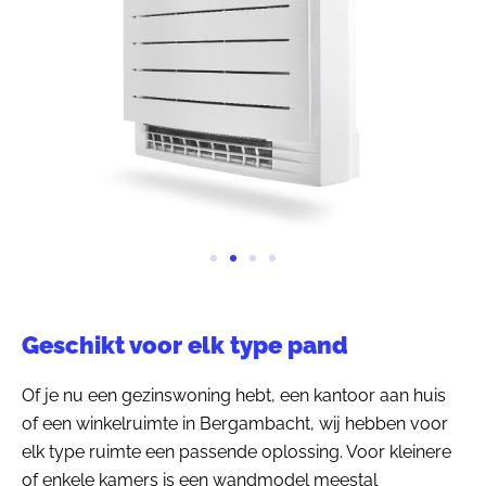
Geschikt voor elk type pand
Of je nu een gezinswoning hebt, een kantoor aan huis
of een winkelruimte in Bergambacht, wij hebben voor
elk type ruimte een passende oplossing. Voor kleinere
of enkele kamers is een wandmodel meestal