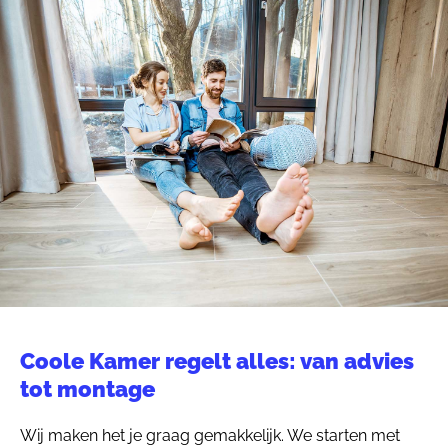
Coole Kamer regelt alles: van advies
tot montage
Wij maken het je graag gemakkelijk. We starten met