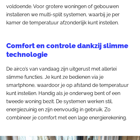
voldoende. Voor grotere woningen of gebouwen
installeren we multi-split systemen, waarbij je per
kamer de temperatuur afzonderlijk kunt instellen.
Comfort en controle dankzij slimme
technologie
De airco’s van vandaag zijn uitgerust met allerlei
slimme functies. Je kunt ze bedienen via je
smartphone, waardoor je op afstand de temperatuur
kunt instellen. Handig als je onderweg bent of een
tweede woning bezit. De systemen werken stil,
energiezuinig en zijn eenvoudig in gebruik. Zo
combineer je comfort met een lage energierekening.