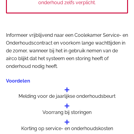
onderhoud zelfs verplicht.
Informeer vrijblijvend naar een Coolekamer Service- en
Onderhoudscontract en voorkom lange wachttijden in
de zomer, wanneer bij het in gebruik nemen van de
airco blijkt dat het systeem een storing heeft of
onderhoud nodig heeft.
Voordelen
Melding voor de jaarlijkse onderhoudsbeurt
Voorrang bij storingen
Korting op service- en onderhoudskosten