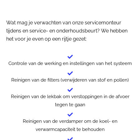
Wat mag je verwachten van onze servicemonteur
tijdens en service- en onderhoudsbeurt? We hebben
het voor je even op een rijtje gezet:
Controle van de werking en instellingen van het systeem
Reinigen van de filters (verwijderen van stof en pollen)
Reinigen van de lekbak om verstoppingen in de afvoer
tegen te gaan
Reinigen van de verdamper om de koel- en
verwarmcapaciteit te behouden