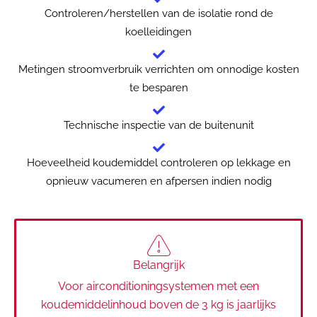
Controleren/herstellen van de isolatie rond de
koelleidingen
Metingen stroomverbruik verrichten om onnodige kosten
te besparen
Technische inspectie van de buitenunit
Hoeveelheid koudemiddel controleren op lekkage en
opnieuw vacumeren en afpersen indien nodig
Belangrijk
Voor airconditioningsystemen met een
koudemiddelinhoud boven de 3 kg is jaarlijks