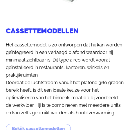
CASSETTEMODELLEN
Het cassettemodel is zo ontworpen dat hij kan worden
geïntegreerd in een verlaagd plafond waardoor hij
minimaal zichtbaar is. Dit type airco wordt vooral
geïnstalleerd in restaurants, kantoren, winkels en
praktijkruimten.
Doordat de luchtstroom vanuit het plafond 360 graden
bereik heeft, is dit een ideale keuze voor het
optimaliseren van het binnenklimaat op bijvoorbeeld
de werkvloer. Hij is te combineren met meerdere units
en kan zelfs gebruikt worden als hoofdverwarming.
Bekijk cassettemodellen