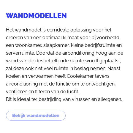
WANDMODELLEN
Het wandmodel is een ideale oplossing voor het
creëren van een optimaal klimaat voor bijvoorbeeld
een woonkamer, slaapkamer, kleine bedrijfsruimte en
serverruimte. Doordat de airconditioning hoog aan de
wand van de desbetreffende ruimte wordt geplaatst,
zal deze ook niet veel ruimte in beslag nemen. Naast
koelen en verwarmen heeft Coolekamer tevens
airconditioning met de functie om te ontvochtigen,
ventileren en filteren van de lucht.
Dit is ideaal ter bestrijding van virussen en allergenen.
Bekijk wandmodellen