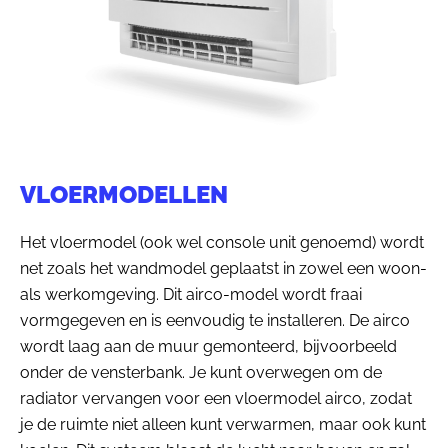
VLOERMODELLEN
Het vloermodel (ook wel console unit genoemd) wordt
net zoals het wandmodel geplaatst in zowel een woon-
als werkomgeving. Dit airco-model wordt fraai
vormgegeven en is eenvoudig te installeren. De airco
wordt laag aan de muur gemonteerd, bijvoorbeeld
onder de vensterbank. Je kunt overwegen om de
radiator vervangen voor een vloermodel airco, zodat
je de ruimte niet alleen kunt verwarmen, maar ook kunt