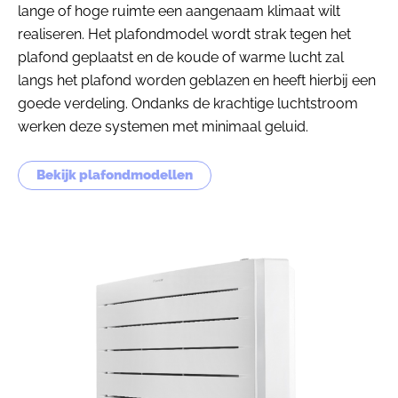
lange of hoge ruimte een aangenaam klimaat wilt
realiseren. Het plafondmodel wordt strak tegen het
plafond geplaatst en de koude of warme lucht zal
langs het plafond worden geblazen en heeft hierbij een
goede verdeling. Ondanks de krachtige luchtstroom
werken deze systemen met minimaal geluid.
Bekijk plafondmodellen