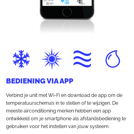
BEDIENING VIA APP
Verbind je unit met Wi-Fi en download de app om de
temperatuurschema’s in te stellen of te wijzigen. De
meeste airconditioning merken hebben een app
ontwikkeld om je smartphone als afstandsbediening te
gebruiken voor het instellen van jouw systeem.