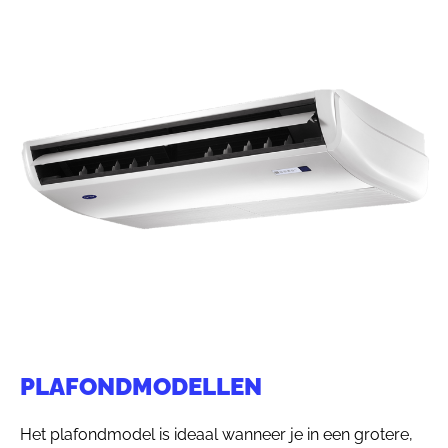
PLAFONDMODELLEN
Het plafondmodel is ideaal wanneer je in een grotere,