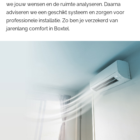
we jouw wensen en de ruimte analyseren. Daarna
adviseren we een geschikt systeem en zorgen voor
professionele installatie. Zo ben je verzekerd van
jarenlang comfort in Boxtel.