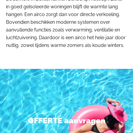
in goed geïsoleerde woningen blijft de warmte lang
hangen. Een airco zorgt dan voor directe verkoeling.
Bovendien beschikken moderne systemen over
aanvullende functies zoals verwarming, ventilatie en
luchtzuivering. Daardoor is een airco het hele jaar door
nuttig, zowel tijdens warme zomers als koude winters.
OFFERTE aanvragen