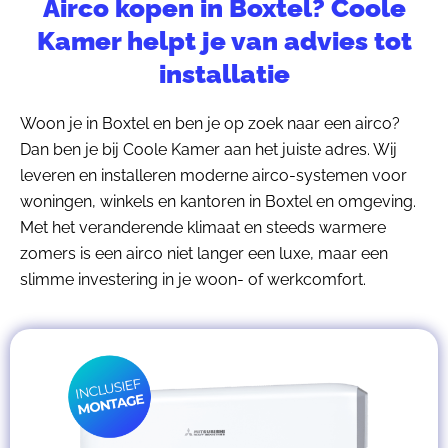
Airco kopen in Boxtel? Coole
Kamer helpt je van advies tot
installatie
Woon je in Boxtel en ben je op zoek naar een airco?
Dan ben je bij Coole Kamer aan het juiste adres. Wij
leveren en installeren moderne airco-systemen voor
woningen, winkels en kantoren in Boxtel en omgeving.
Met het veranderende klimaat en steeds warmere
zomers is een airco niet langer een luxe, maar een
slimme investering in je woon- of werkcomfort.