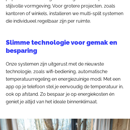
stijlvolle vormgeving. Voor grotere projecten, zoals
kantoren of winkels, installeren we multi-split systemen
die individueel regelbaar zijn per ruimte.
Slimme technologie voor gemak en
besparing
Onze systemen zijn uitgerust met de nieuwste
technologie, zoals wifi-bediening, automatische
temperatuurregeling en energiezuinige modi. Met een
app op je telefoon stel je eenvoudig de temperatuur in,
ook op afstand. Zo bespaar je op energiekosten én
geniet je altijd van het ideale binnenklimaat.