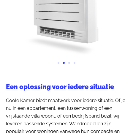
Een oplossing voor iedere situatie
Coole Kamer biedt maatwerk voor iedere situatie. Of je
nu in een appartement, een tussenwoning of een
vrijstaande villa woont, of een bedrijfspand bezit: wij
leveren passende systemen. Wandmodellen zijn
populair voor woningen vanwege hun compacte en