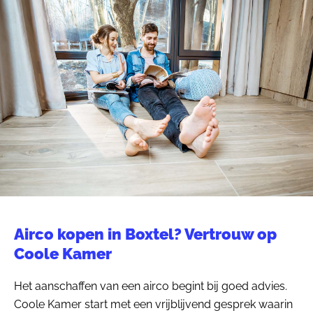
Airco kopen in Boxtel? Vertrouw op
Coole Kamer
Het aanschaffen van een airco begint bij goed advies.
Coole Kamer start met een vrijblijvend gesprek waarin