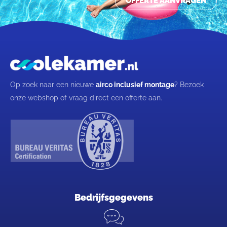
OFFERTE AANVRAGEN
Op zoek naar een nieuwe
airco inclusief montage
? Bezoek
onze webshop of vraag direct een offerte aan.
Bedrijfsgegevens