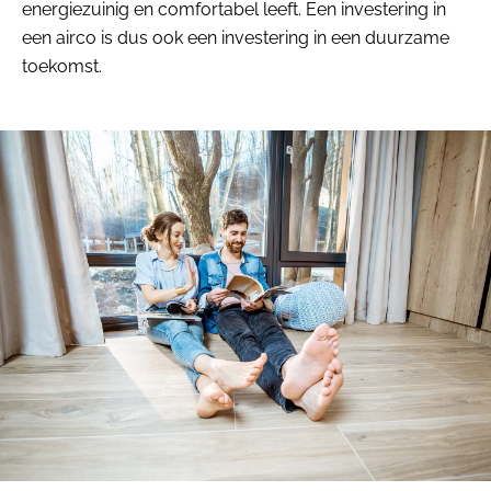
energiezuinig en comfortabel leeft. Een investering in
een airco is dus ook een investering in een duurzame
toekomst.