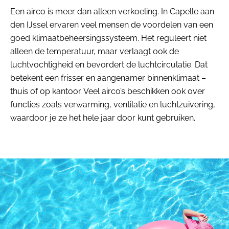
Een airco is meer dan alleen verkoeling. In Capelle aan
den IJssel ervaren veel mensen de voordelen van een
goed klimaatbeheersingssysteem. Het reguleert niet
alleen de temperatuur, maar verlaagt ook de
luchtvochtigheid en bevordert de luchtcirculatie. Dat
betekent een frisser en aangenamer binnenklimaat –
thuis of op kantoor. Veel airco’s beschikken ook over
functies zoals verwarming, ventilatie en luchtzuivering,
waardoor je ze het hele jaar door kunt gebruiken.