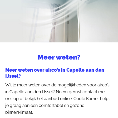
Meer weten?
Meer weten over airco’s in Capelle aan den
IJssel?
Wil je meer weten over de mogelijkheden voor airco’s
in Capelle aan den IJssel? Neem gerust contact met
ons op of bekijk het aanbod online. Coole Kamer helpt
je graag aan een comfortabel en gezond
binnenklimaat.