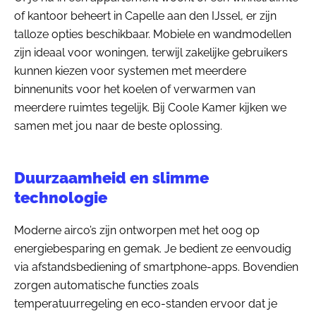
of kantoor beheert in Capelle aan den IJssel, er zijn
talloze opties beschikbaar. Mobiele en wandmodellen
zijn ideaal voor woningen, terwijl zakelijke gebruikers
kunnen kiezen voor systemen met meerdere
binnenunits voor het koelen of verwarmen van
meerdere ruimtes tegelijk. Bij Coole Kamer kijken we
samen met jou naar de beste oplossing.
Duurzaamheid en slimme
technologie
Moderne airco’s zijn ontworpen met het oog op
energiebesparing en gemak. Je bedient ze eenvoudig
via afstandsbediening of smartphone-apps. Bovendien
zorgen automatische functies zoals
temperatuurregeling en eco-standen ervoor dat je