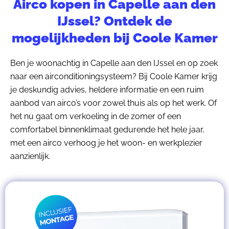
Airco kopen in Capelle aan den
IJssel? Ontdek de
mogelijkheden bij Coole Kamer
Ben je woonachtig in Capelle aan den IJssel en op zoek
naar een airconditioningsysteem? Bij Coole Kamer krijg
je deskundig advies, heldere informatie en een ruim
aanbod van airco’s voor zowel thuis als op het werk. Of
het nu gaat om verkoeling in de zomer of een
comfortabel binnenklimaat gedurende het hele jaar,
met een airco verhoog je het woon- en werkplezier
aanzienlijk.