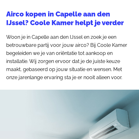
Airco kopen in Capelle aan den
IJssel? Coole Kamer helpt je verder
Woon je in Capelle aan den IJssel en zoek je een
betrouwbare partij voor jouw airco? Bij Coole Kamer
begeleiden we je van oriëntatie tot aankoop en
installatie. Wij zorgen ervoor dat je de juiste keuze
maakt, gebaseerd op jouw situatie en wensen. Met
onze jarenlange ervaring sta je er nooit alleen voor.