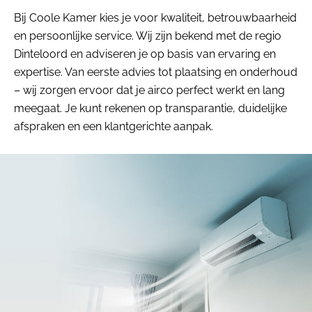
Bij Coole Kamer kies je voor kwaliteit, betrouwbaarheid
en persoonlijke service. Wij zijn bekend met de regio
Dinteloord en adviseren je op basis van ervaring en
expertise. Van eerste advies tot plaatsing en onderhoud
– wij zorgen ervoor dat je airco perfect werkt en lang
meegaat. Je kunt rekenen op transparantie, duidelijke
afspraken en een klantgerichte aanpak.