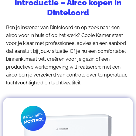
Introductie – Airco kopen in
Dinteloord
Ben je inwoner van Dinteloord en op zoek naar een
airco voor in huis of op het werk? Coole Kamer staat
voor je klaar met professioneel advies en een aanbod
dat aansluit bij jouw situatie. Of je nu een comfortabel
binnenklimaat wilt creëren voor je gezin of een
productieve werkomgeving wilt realiseren: met een
airco ben je verzekerd van controle over temperatuur,
luchtvochtigheid en luchtkwaliteit.