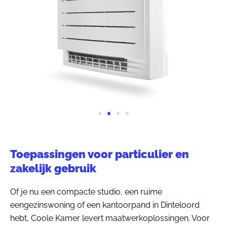
Toepassingen voor particulier en
zakelijk gebruik
Of je nu een compacte studio, een ruime
eengezinswoning of een kantoorpand in Dinteloord
hebt, Coole Kamer levert maatwerkoplossingen. Voor