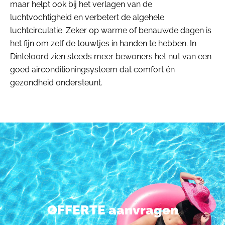
maar helpt ook bij het verlagen van de
luchtvochtigheid en verbetert de algehele
luchtcirculatie. Zeker op warme of benauwde dagen is
het fijn om zelf de touwtjes in handen te hebben. In
Dinteloord zien steeds meer bewoners het nut van een
goed airconditioningsysteem dat comfort én
gezondheid ondersteunt.
OFFERTE aanvragen