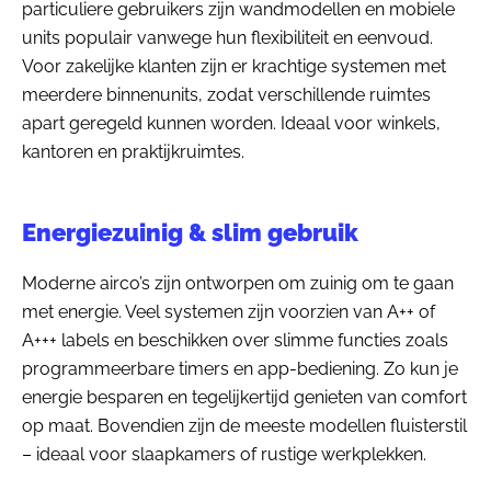
particuliere gebruikers zijn wandmodellen en mobiele
units populair vanwege hun flexibiliteit en eenvoud.
Voor zakelijke klanten zijn er krachtige systemen met
meerdere binnenunits, zodat verschillende ruimtes
apart geregeld kunnen worden. Ideaal voor winkels,
kantoren en praktijkruimtes.
Energiezuinig & slim gebruik
Moderne airco’s zijn ontworpen om zuinig om te gaan
met energie. Veel systemen zijn voorzien van A++ of
A+++ labels en beschikken over slimme functies zoals
programmeerbare timers en app-bediening. Zo kun je
energie besparen en tegelijkertijd genieten van comfort
op maat. Bovendien zijn de meeste modellen fluisterstil
– ideaal voor slaapkamers of rustige werkplekken.