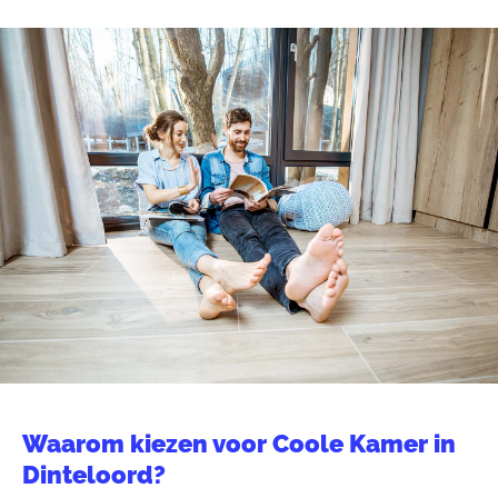
Waarom kiezen voor Coole Kamer in
Dinteloord?