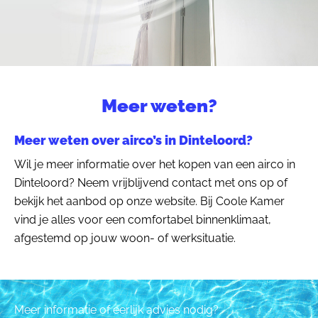
Meer weten?
Meer weten over airco’s in Dinteloord?
Wil je meer informatie over het kopen van een airco in
Dinteloord? Neem vrijblijvend contact met ons op of
bekijk het aanbod op onze website. Bij Coole Kamer
vind je alles voor een comfortabel binnenklimaat,
afgestemd op jouw woon- of werksituatie.
Meer informatie of eerlijk advies nodig?