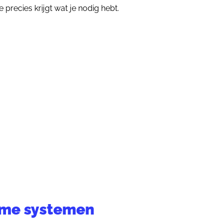
 precies krijgt wat je nodig hebt.
imme systemen