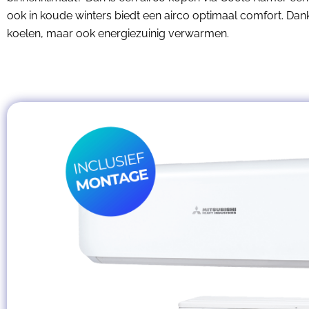
ook in koude winters biedt een airco optimaal comfort. Dan
koelen, maar ook energiezuinig verwarmen.