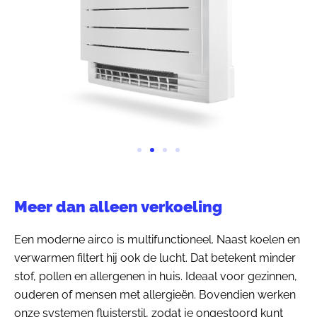
Meer dan alleen verkoeling
Een moderne airco is multifunctioneel. Naast koelen en
verwarmen filtert hij ook de lucht. Dat betekent minder
stof, pollen en allergenen in huis. Ideaal voor gezinnen,
ouderen of mensen met allergieën. Bovendien werken
onze systemen fluisterstil, zodat je ongestoord kunt