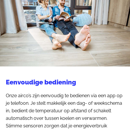
Eenvoudige bediening
Onze airco’s zijn eenvoudig te bedienen via een app op
je telefoon. Je stelt makkelijk een dag- of weekschema
in, bedient de temperatuur op afstand of schakelt
automatisch over tussen koelen en verwarmen.
Slimme sensoren zorgen dat je energieverbruik