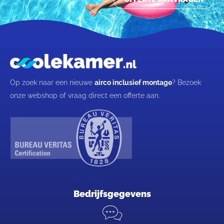
Op zoek naar een nieuwe
airco inclusief montage
? Bezoek
onze webshop of vraag direct een offerte aan.
Bedrijfsgegevens