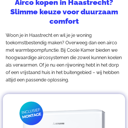
Airco kopen in Haastrecht?
Slimme keuze voor duurzaam
comfort
Woon je in Haastrecht en wil je je woning
toekomstbestendig maken? Overweeg dan een airco
met warmtepompfunctie. Bij Coole Kamer bieden we
hoogwaardige aircosystemen die zowel kunnen koelen
als verwarmen. Of je nu een rijwoning hebt in het dorp
of een vrijstaand huis in het buitengebied – wij hebben
altijd een passende oplossing.