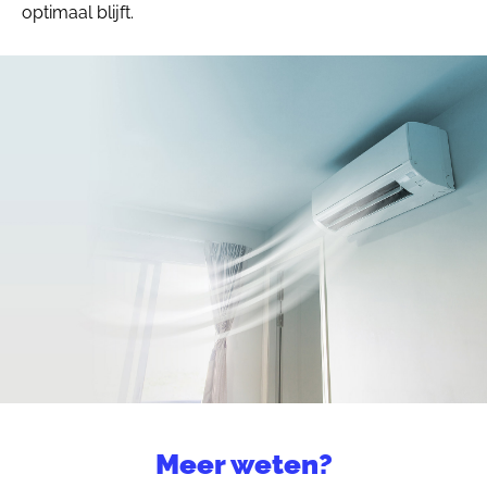
optimaal blijft.
Meer weten?