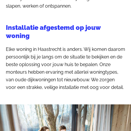
slapen, werken of ontspannen.
Installatie afgestemd op jouw
woning
Elke woning in Haastrecht is anders. Wij komen daarom
persoonlijk bij je langs om de situatie te bekijken en de
beste oplossing voor jouw huis te bepalen. Onze
monteurs hebben ervaring met allerlei woningtypes,
van oude dijkwoningen tot nieuwbouw. We zorgen
voor een strakke, veilige installatie met oog voor detail.