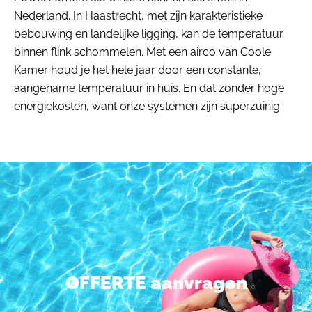
Nederland. In Haastrecht, met zijn karakteristieke
bebouwing en landelijke ligging, kan de temperatuur
binnen flink schommelen. Met een airco van Coole
Kamer houd je het hele jaar door een constante,
aangename temperatuur in huis. En dat zonder hoge
energiekosten, want onze systemen zijn superzuinig.
OFFERTE aanvragen