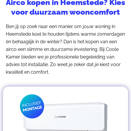
Airco kopen in Heemstede? Kies
voor duurzaam wooncomfort
Ben jij op zoek naar een manier om jouw woning in
Heemstede koel te houden tijdens warme zomerdagen
én behaaglijk in de winter? Dan is het kopen van een
airco een slimme en duurzame investering. Bij Coole
Kamer bieden we je professionele begeleiding van
advies tot installatie. Zo weet je zeker dat je kiest voor
kwaliteit en comfort.