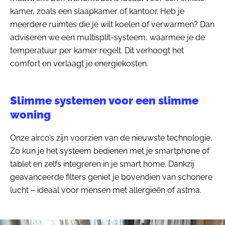
kamer, zoals een slaapkamer of kantoor. Heb je
meerdere ruimtes die je wilt koelen of verwarmen? Dan
adviseren we een multisplit-systeem, waarmee je de
temperatuur per kamer regelt. Dit verhoogt het
comfort en verlaagt je energiekosten.
Slimme systemen voor een slimme
woning
Onze airco’s zijn voorzien van de nieuwste technologie.
Zo kun je het systeem bedienen met je smartphone of
tablet en zelfs integreren in je smart home. Dankzij
geavanceerde filters geniet je bovendien van schonere
lucht – ideaal voor mensen met allergieën of astma.