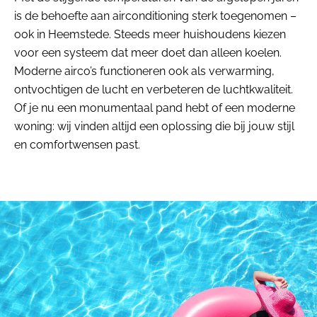
is de behoefte aan airconditioning sterk toegenomen –
ook in Heemstede. Steeds meer huishoudens kiezen
voor een systeem dat meer doet dan alleen koelen.
Moderne airco’s functioneren ook als verwarming,
ontvochtigen de lucht en verbeteren de luchtkwaliteit.
Of je nu een monumentaal pand hebt of een moderne
woning: wij vinden altijd een oplossing die bij jouw stijl
en comfortwensen past.