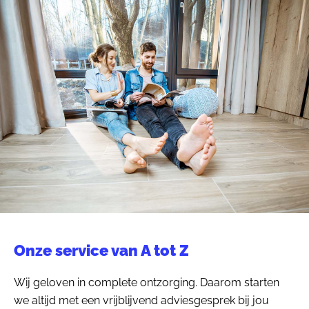
Onze service van A tot Z
Wij geloven in complete ontzorging. Daarom starten
we altijd met een vrijblijvend adviesgesprek bij jou