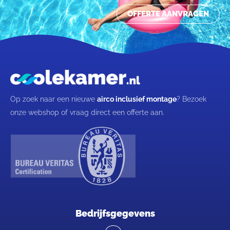
OFFERTE AANVRAGEN
Op zoek naar een nieuwe
airco inclusief montage
? Bezoek
onze webshop of vraag direct een offerte aan.
Bedrijfsgegevens