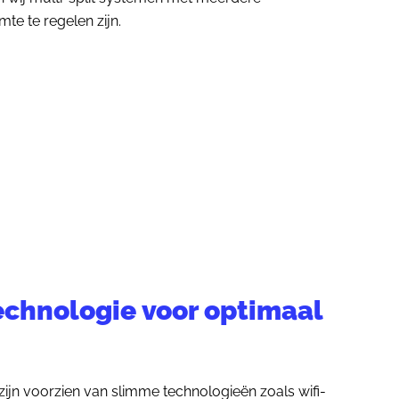
mte te regelen zijn.
chnologie voor optimaal
zijn voorzien van slimme technologieën zoals wifi-