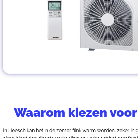
Waarom kiezen voor 
In Heesch kan het in de zomer flink warm worden, zeker in