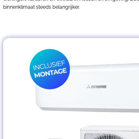
binnenklimaat steeds belangrijker.