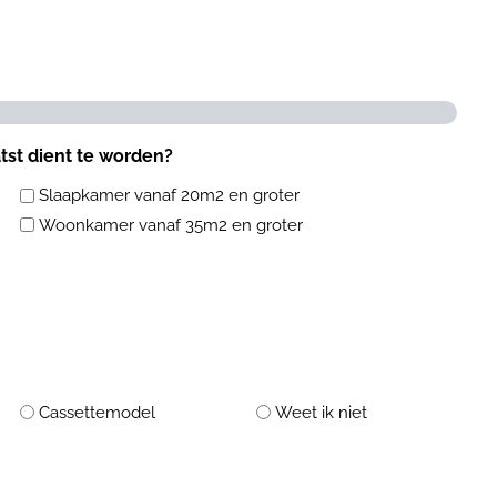
atst dient te worden?
Slaapkamer vanaf 20m2 en groter
Woonkamer vanaf 35m2 en groter
Cassettemodel
Weet ik niet