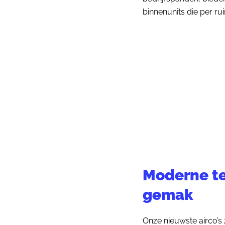
binnenunits die per rui
Moderne te
gemak
Onze nieuwste airco’s 