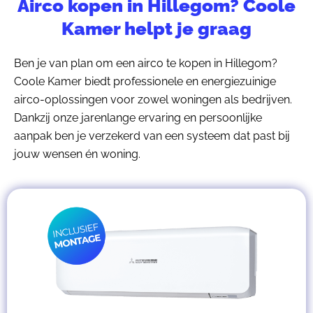
Airco kopen in Hillegom? Coole
Kamer helpt je graag
Ben je van plan om een airco te kopen in Hillegom?
Coole Kamer biedt professionele en energiezuinige
airco-oplossingen voor zowel woningen als bedrijven.
Dankzij onze jarenlange ervaring en persoonlijke
aanpak ben je verzekerd van een systeem dat past bij
jouw wensen én woning.