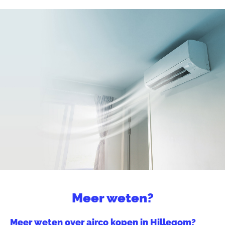
Meer weten?
Meer weten over airco kopen in Hillegom?