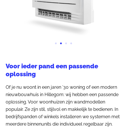
Voor ieder pand een passende
oplossing
Of je nu woont in een jaren ’30 woning of een modern
nieuwbouwhuis in Hillegom: wij hebben een passende
oplossing. Voor woonhuizen zijn wandmodellen
populair. Ze zijn stil, stijlvol en makkelijk te bedienen. In
bedrijfspanden of winkels installeren we systemen met
meerdere binnenunits die individueel regelbaar zijn.