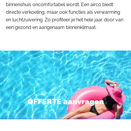
binnenshuis oncomfortabel wordt. Een airco biedt
directe verkoeling, maar ook functies als verwarming
en luchtzuivering. Zo profiteer je het hele jaar door van
een gezond en aangenaam binnenklimaat.
OFFERTE aanvragen