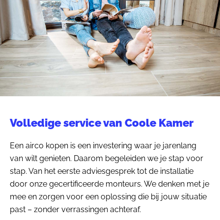
Volledige service van Coole Kamer
Een airco kopen is een investering waar je jarenlang
van wilt genieten. Daarom begeleiden we je stap voor
stap. Van het eerste adviesgesprek tot de installatie
door onze gecertificeerde monteurs. We denken met je
mee en zorgen voor een oplossing die bij jouw situatie
past – zonder verrassingen achteraf.