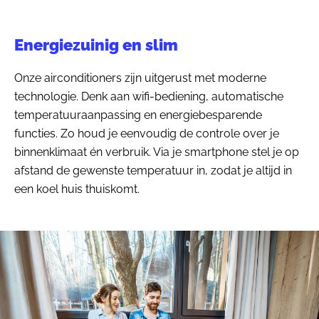
Energiezuinig en slim
Onze airconditioners zijn uitgerust met moderne
technologie. Denk aan wifi-bediening, automatische
temperatuuraanpassing en energiebesparende
functies. Zo houd je eenvoudig de controle over je
binnenklimaat én verbruik. Via je smartphone stel je op
afstand de gewenste temperatuur in, zodat je altijd in
een koel huis thuiskomt.