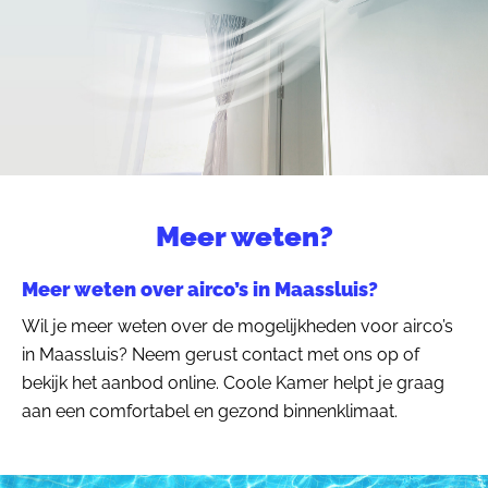
Meer weten?
Meer weten over airco’s in Maassluis?
Wil je meer weten over de mogelijkheden voor airco’s
in Maassluis? Neem gerust contact met ons op of
bekijk het aanbod online. Coole Kamer helpt je graag
aan een comfortabel en gezond binnenklimaat.