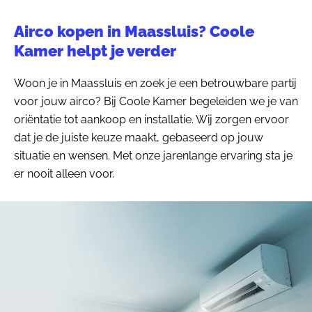
Airco kopen in Maassluis? Coole
Kamer helpt je verder
Woon je in Maassluis en zoek je een betrouwbare partij
voor jouw airco? Bij Coole Kamer begeleiden we je van
oriëntatie tot aankoop en installatie. Wij zorgen ervoor
dat je de juiste keuze maakt, gebaseerd op jouw
situatie en wensen. Met onze jarenlange ervaring sta je
er nooit alleen voor.