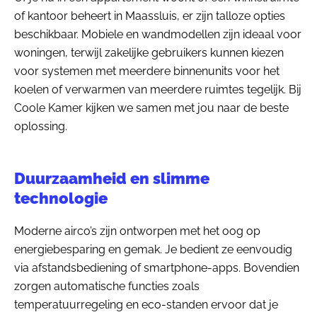
of kantoor beheert in Maassluis, er zijn talloze opties
beschikbaar. Mobiele en wandmodellen zijn ideaal voor
woningen, terwijl zakelijke gebruikers kunnen kiezen
voor systemen met meerdere binnenunits voor het
koelen of verwarmen van meerdere ruimtes tegelijk. Bij
Coole Kamer kijken we samen met jou naar de beste
oplossing.
Duurzaamheid en slimme
technologie
Moderne airco’s zijn ontworpen met het oog op
energiebesparing en gemak. Je bedient ze eenvoudig
via afstandsbediening of smartphone-apps. Bovendien
zorgen automatische functies zoals
temperatuurregeling en eco-standen ervoor dat je