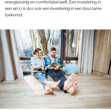
energiezuinig en comfortabel leeft. Een investering in
een airco is dus ook een investering in een duurzame
toekomst.