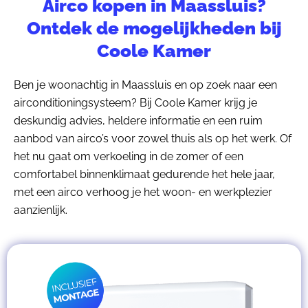
Airco kopen in Maassluis?
Ontdek de mogelijkheden bij
Coole Kamer
Ben je woonachtig in Maassluis en op zoek naar een
airconditioningsysteem? Bij Coole Kamer krijg je
deskundig advies, heldere informatie en een ruim
aanbod van airco’s voor zowel thuis als op het werk. Of
het nu gaat om verkoeling in de zomer of een
comfortabel binnenklimaat gedurende het hele jaar,
met een airco verhoog je het woon- en werkplezier
aanzienlijk.