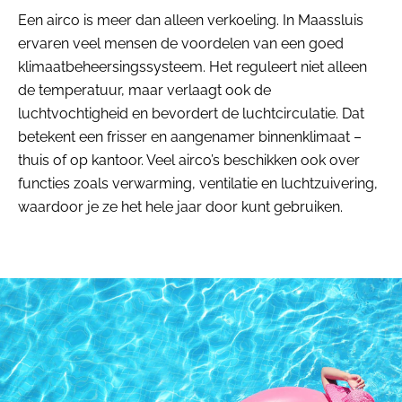
Een airco is meer dan alleen verkoeling. In Maassluis
ervaren veel mensen de voordelen van een goed
klimaatbeheersingssysteem. Het reguleert niet alleen
de temperatuur, maar verlaagt ook de
luchtvochtigheid en bevordert de luchtcirculatie. Dat
betekent een frisser en aangenamer binnenklimaat –
thuis of op kantoor. Veel airco’s beschikken ook over
functies zoals verwarming, ventilatie en luchtzuivering,
waardoor je ze het hele jaar door kunt gebruiken.