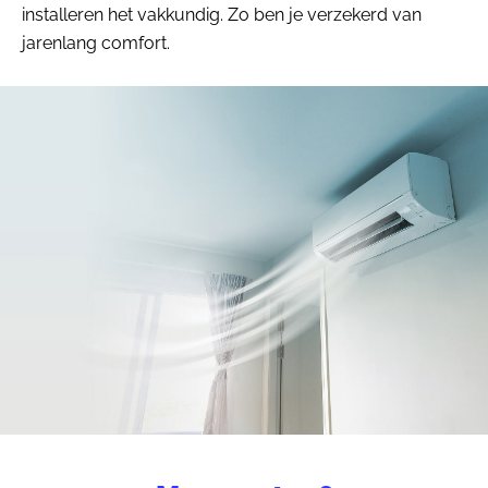
installeren het vakkundig. Zo ben je verzekerd van
jarenlang comfort.