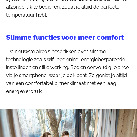
afzonderlijk te bedienen, zodat je altijd de perfecte
temperatuur hebt.
Slimme functies voor meer comfort
De nieuwste airco’s beschikken over slimme
technologie zoals wifi-bediening, energiebesparende
instellingen en stille werking. Bedien eenvoudig je airco
via je smartphone, waar je ook bent. Zo geniet je altijd
van een comfortabel binnenklimaat met een laag
energieverbruik.