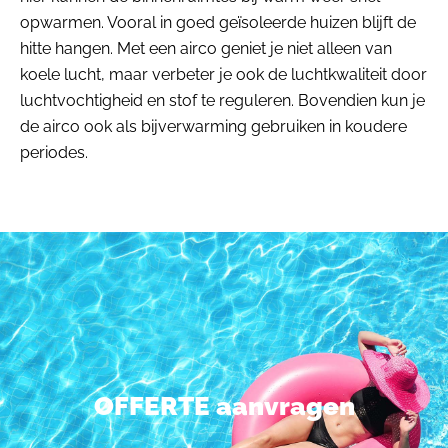
opwarmen. Vooral in goed geïsoleerde huizen blijft de
hitte hangen. Met een airco geniet je niet alleen van
koele lucht, maar verbeter je ook de luchtkwaliteit door
luchtvochtigheid en stof te reguleren. Bovendien kun je
de airco ook als bijverwarming gebruiken in koudere
periodes.
OFFERTE aanvragen