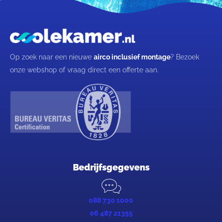
Op zoek naar een nieuwe
airco inclusief montage
? Bezoek
onze webshop of vraag direct een offerte aan.
Bedrijfsgegevens
088 730 1000
06 487 21355