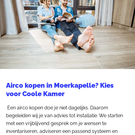
Airco kopen in Moerkapelle? Kies
voor Coole Kamer
Een airco kopen doe je niet dagelijks. Daarom
begeleiden wij je van advies tot installatie. We starten
met een vrijblijvend gesprek om je wensen te
inventariseren, adviseren een passend systeem en