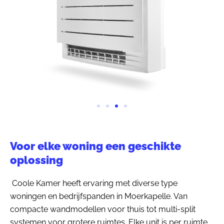
Voor elke woning een geschikte
oplossing
Coole Kamer heeft ervaring met diverse type
woningen en bedrijfspanden in Moerkapelle. Van
compacte wandmodellen voor thuis tot multi-split
systemen voor grotere ruimtes. Elke unit is per ruimte