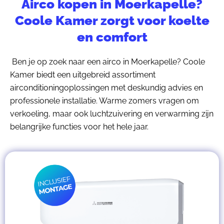
Airco kopen in Moerkapelle?
Coole Kamer zorgt voor koelte
en comfort
Ben je op zoek naar een airco in Moerkapelle? Coole
Kamer biedt een uitgebreid assortiment
airconditioningoplossingen met deskundig advies en
professionele installatie. Warme zomers vragen om
verkoeling, maar ook luchtzuivering en verwarming zijn
belangrijke functies voor het hele jaar.