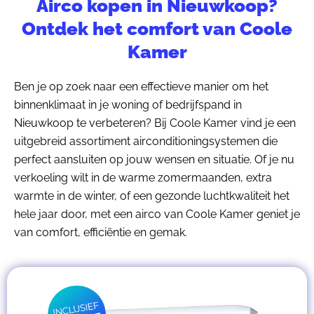
Airco kopen in Nieuwkoop?
Ontdek het comfort van Coole
Kamer
Ben je op zoek naar een effectieve manier om het
binnenklimaat in je woning of bedrijfspand in
Nieuwkoop te verbeteren? Bij Coole Kamer vind je een
uitgebreid assortiment airconditioningsystemen die
perfect aansluiten op jouw wensen en situatie. Of je nu
verkoeling wilt in de warme zomermaanden, extra
warmte in de winter, of een gezonde luchtkwaliteit het
hele jaar door, met een airco van Coole Kamer geniet je
van comfort, efficiëntie en gemak.