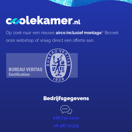
Op zoek naar een nieuwe
airco inclusief montage
? Bezoek
onze webshop of vraag direct een offerte aan.
Bedrijfsgegevens
088 730 1000
06 487 21355