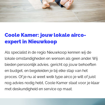
Coole Kamer: jouw lokale airco-
expert in Nieuwkoop
Als specialist in de regio Nieuwkoop kennen wij de
lokale omstandigheden en wensen als geen ander. Wij
bieden persoonlijk advies, gericht op jouw behoeften
en budget, en begeleiden je bij elke stap van het
proces. Of je nu al weet welk type airco je wilt of juist
nog advies nodig hebt, Coole Kamer staat voor je klaar
met deskundigheid en service op maat.