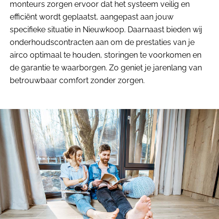
monteurs zorgen ervoor dat het systeem veilig en
efficiënt wordt geplaatst, aangepast aan jouw
specifieke situatie in Nieuwkoop. Daarnaast bieden wij
onderhoudscontracten aan om de prestaties van je
airco optimaal te houden, storingen te voorkomen en
de garantie te waarborgen. Zo geniet je jarenlang van
betrouwbaar comfort zonder zorgen.