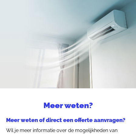
Meer weten?
Meer weten of direct een offerte aanvragen?
Wil je meer informatie over de mogelijkheden van