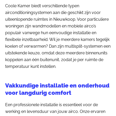
Coole Kamer biedt verschillende typen
airconditioningsystemen aan die geschikt zijn voor
uiteenlopende ruimtes in Nieuwkoop. Voor particuliere
woningen zijn wandmodellen en mobiele airco’s
populair vanwege hun eenvoudige installatie en
flexibele inzetbaarheid. Wil je meerdere kamers tegelijk
koelen of verwarmen? Dan zijn multisplit-systemen een
uitstekende keuze, omdat deze meerdere binnenunits
koppelen aan één buitenunit, zodat je per ruimte de
temperatuur kunt instellen.
Vakkundige installatie en onderhoud
voor langdurig comfort
Een professionele installatie is essentieel voor de
werking en levensduur van jouw airco. Onze ervaren