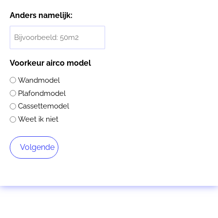
Anders namelijk:
Voorkeur airco model
Wandmodel
Plafondmodel
Cassettemodel
Weet ik niet