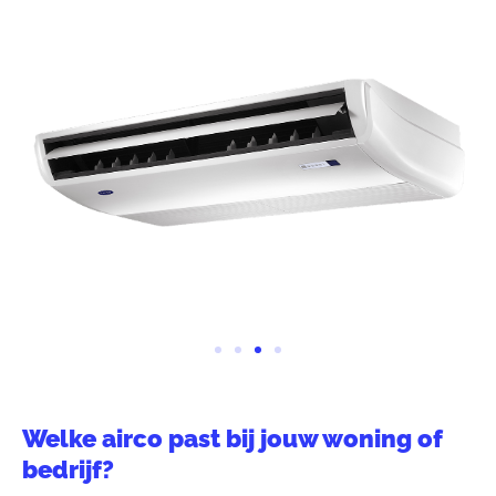
Welke airco past bij jouw woning of
bedrijf?