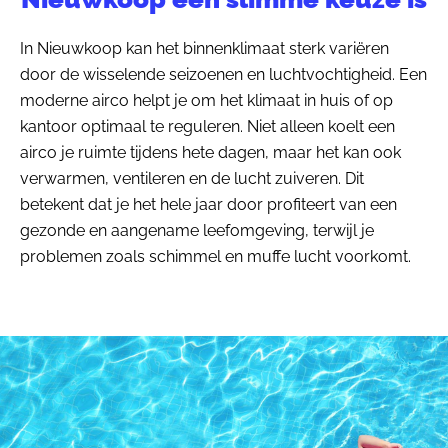
In Nieuwkoop kan het binnenklimaat sterk variëren
door de wisselende seizoenen en luchtvochtigheid. Een
moderne airco helpt je om het klimaat in huis of op
kantoor optimaal te reguleren. Niet alleen koelt een
airco je ruimte tijdens hete dagen, maar het kan ook
verwarmen, ventileren en de lucht zuiveren. Dit
betekent dat je het hele jaar door profiteert van een
gezonde en aangename leefomgeving, terwijl je
problemen zoals schimmel en muffe lucht voorkomt.