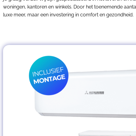
woningen, kantoren en winkels. Door het toenemende aant
luxe meer, maar een investering in comfort en gezondheid.