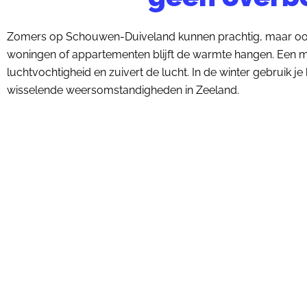
Zomers op Schouwen-Duiveland kunnen prachtig, maar ook
woningen of appartementen blijft de warmte hangen. Een mo
luchtvochtigheid en zuivert de lucht. In de winter gebruik j
wisselende weersomstandigheden in Zeeland.