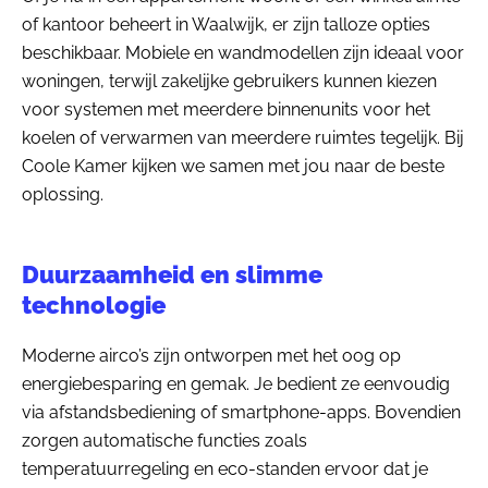
of kantoor beheert in Waalwijk, er zijn talloze opties
beschikbaar. Mobiele en wandmodellen zijn ideaal voor
woningen, terwijl zakelijke gebruikers kunnen kiezen
voor systemen met meerdere binnenunits voor het
koelen of verwarmen van meerdere ruimtes tegelijk. Bij
Coole Kamer kijken we samen met jou naar de beste
oplossing.
Duurzaamheid en slimme
technologie
Moderne airco’s zijn ontworpen met het oog op
energiebesparing en gemak. Je bedient ze eenvoudig
via afstandsbediening of smartphone-apps. Bovendien
zorgen automatische functies zoals
temperatuurregeling en eco-standen ervoor dat je