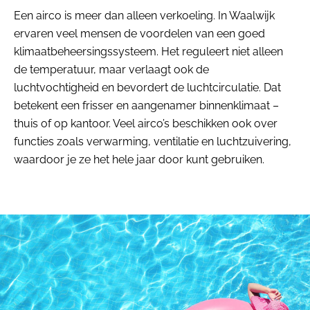
Een airco is meer dan alleen verkoeling. In Waalwijk
ervaren veel mensen de voordelen van een goed
klimaatbeheersingssysteem. Het reguleert niet alleen
de temperatuur, maar verlaagt ook de
luchtvochtigheid en bevordert de luchtcirculatie. Dat
betekent een frisser en aangenamer binnenklimaat –
thuis of op kantoor. Veel airco’s beschikken ook over
functies zoals verwarming, ventilatie en luchtzuivering,
waardoor je ze het hele jaar door kunt gebruiken.