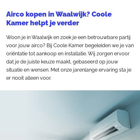
Airco kopen in Waalwijk? Coole
Kamer helpt je verder
Woon je in Waalwijk en zoek je een betrouwbare partij
voor jouw airco? Bij Coole Kamer begeleiden we je van
oriëntatie tot aankoop en installatie. Wij zorgen ervoor
dat je de juiste keuze maakt, gebaseerd op jouw
situatie en wensen. Met onze jarenlange ervaring sta je
er nooit alleen voor.