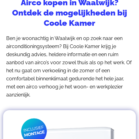
Airco kopen in Waalwijk?
Ontdek de mogelijkheden bij
Coole Kamer
Ben je woonachtig in Waalwijk en op zoek naar een
airconditioningsysteem? Bij Coole Kamer krijg je
deskundig advies, heldere informatie en een ruim
aanbod van airco’s voor zowel thuis als op het werk. Of
het nu gaat om verkoeling in de zomer of een
comfortabel binnenklimaat gedurende het hele jaar,
met een airco verhoog je het woon- en werkplezier
aanzienlijk.