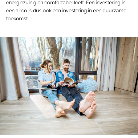
energiezuinig en comfortabel leeft. Een investering in
een airco is dus ook een investering in een duurzame
toekomst.