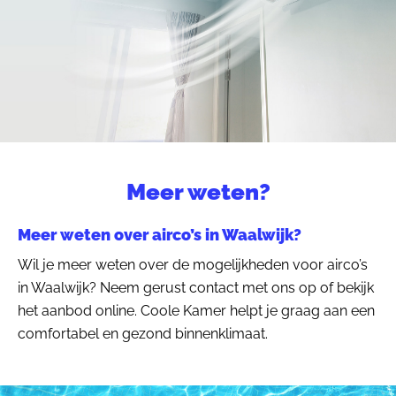
Meer weten?
Meer weten over airco’s in Waalwijk?
Wil je meer weten over de mogelijkheden voor airco’s
in Waalwijk? Neem gerust contact met ons op of bekijk
het aanbod online. Coole Kamer helpt je graag aan een
comfortabel en gezond binnenklimaat.