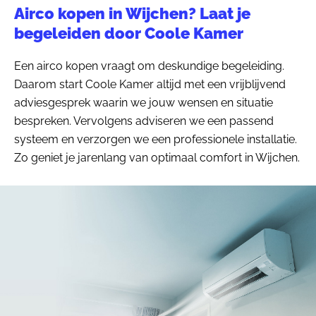
Airco kopen in Wijchen? Laat je
begeleiden door Coole Kamer
Een airco kopen vraagt om deskundige begeleiding.
Daarom start Coole Kamer altijd met een vrijblijvend
adviesgesprek waarin we jouw wensen en situatie
bespreken. Vervolgens adviseren we een passend
systeem en verzorgen we een professionele installatie.
Zo geniet je jarenlang van optimaal comfort in Wijchen.