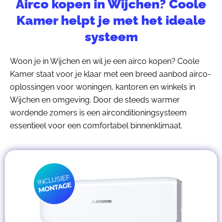
Airco kopen in Wijchen? Coole
Kamer helpt je met het ideale
systeem
Woon je in Wijchen en wil je een airco kopen? Coole
Kamer staat voor je klaar met een breed aanbod airco-
oplossingen voor woningen, kantoren en winkels in
Wijchen en omgeving. Door de steeds warmer
wordende zomers is een airconditioningsysteem
essentieel voor een comfortabel binnenklimaat.