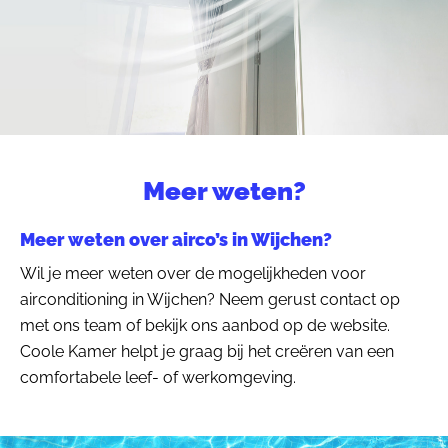
Meer weten?
Meer weten over airco’s in Wijchen?
Wil je meer weten over de mogelijkheden voor
airconditioning in Wijchen? Neem gerust contact op
met ons team of bekijk ons aanbod op de website.
Coole Kamer helpt je graag bij het creëren van een
comfortabele leef- of werkomgeving.