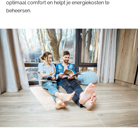
optimaal comfort en helpt je energiekosten te
beheersen.