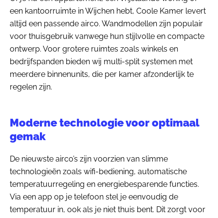
een kantoorruimte in Wijchen hebt, Coole Kamer levert
altijd een passende airco. Wandmodellen zijn populair
voor thuisgebruik vanwege hun stijlvolle en compacte
ontwerp. Voor grotere ruimtes zoals winkels en
bedrijfspanden bieden wij multi-split systemen met
meerdere binnenunits, die per kamer afzonderlijk te
regelen zijn.
Moderne technologie voor optimaal
gemak
De nieuwste airco’s zijn voorzien van slimme
technologieën zoals wifi-bediening, automatische
temperatuurregeling en energiebesparende functies.
Via een app op je telefoon stel je eenvoudig de
temperatuur in, ook als je niet thuis bent. Dit zorgt voor