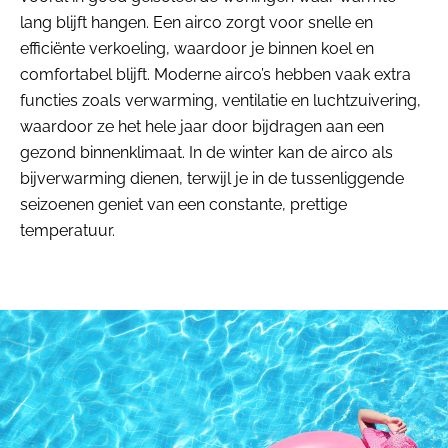
lang blijft hangen. Een airco zorgt voor snelle en
efficiënte verkoeling, waardoor je binnen koel en
comfortabel blijft. Moderne airco’s hebben vaak extra
functies zoals verwarming, ventilatie en luchtzuivering,
waardoor ze het hele jaar door bijdragen aan een
gezond binnenklimaat. In de winter kan de airco als
bijverwarming dienen, terwijl je in de tussenliggende
seizoenen geniet van een constante, prettige
temperatuur.