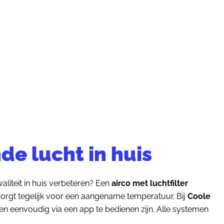
de lucht in huis
aliteit in huis verbeteren? Een
airco met luchtfilter
n zorgt tegelijk voor een aangename temperatuur. Bij
Coole
n en eenvoudig via een app te bedienen zijn. Alle systemen