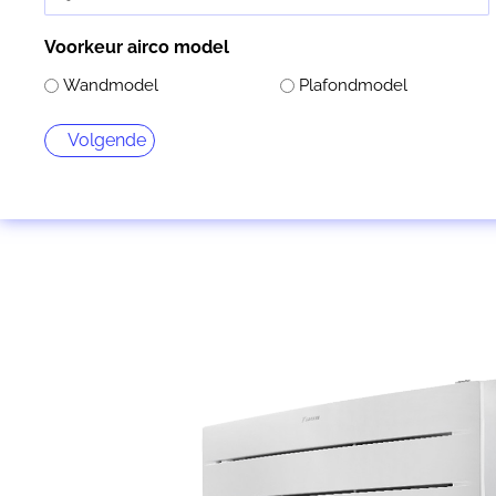
Voorkeur airco model
Wandmodel
Plafondmodel