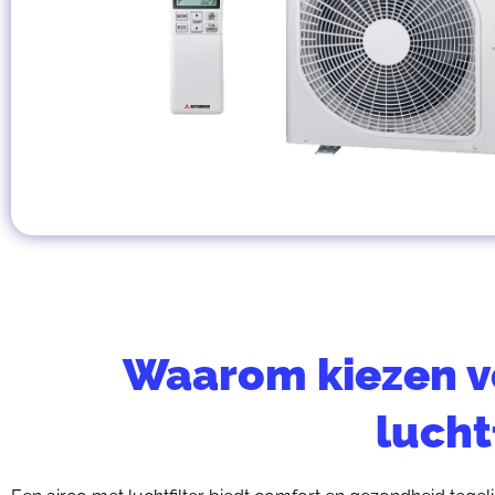
Waarom kiezen v
lucht