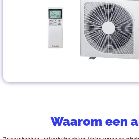
Waarom een ai