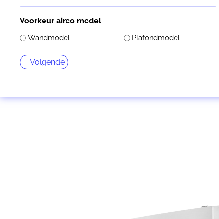
Voorkeur airco model
Wandmodel
Plafondmodel