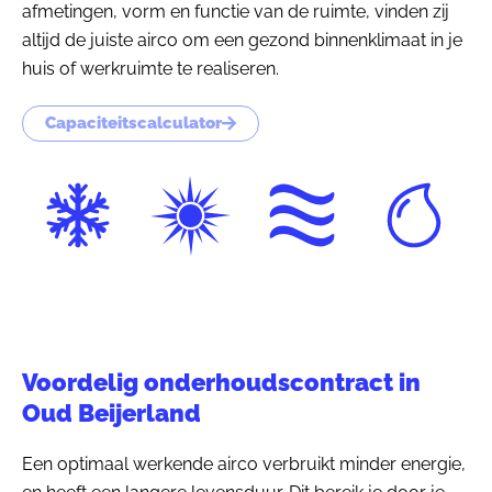
afmetingen, vorm en functie van de ruimte, vinden zij
altijd de juiste airco om een gezond binnenklimaat in je
huis of werkruimte te realiseren.
Capaciteitscalculator
Voordelig onderhoudscontract in
Oud Beijerland
Een optimaal werkende airco verbruikt minder energie,