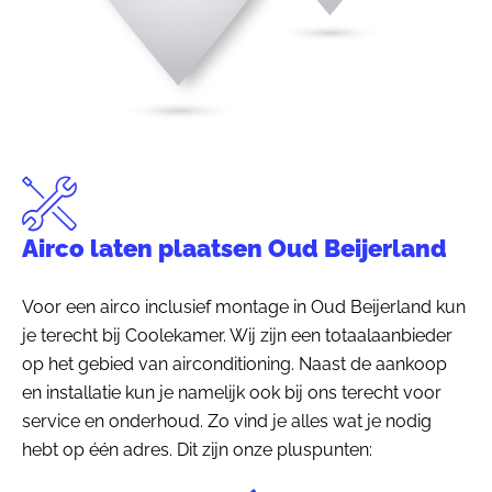
Airco laten plaatsen Oud Beijerland
Voor een airco inclusief montage in Oud Beijerland kun
je terecht bij Coolekamer. Wij zijn een totaalaanbieder
op het gebied van airconditioning. Naast de aankoop
en installatie kun je namelijk ook bij ons terecht voor
service en onderhoud. Zo vind je alles wat je nodig
hebt op één adres. Dit zijn onze pluspunten: