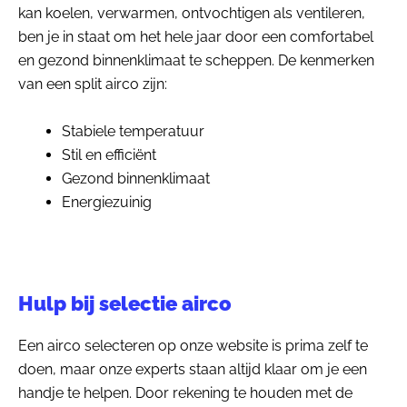
kan koelen, verwarmen, ontvochtigen als ventileren,
ben je in staat om het hele jaar door een comfortabel
en gezond binnenklimaat te scheppen. De kenmerken
van een split airco zijn:
Stabiele temperatuur
Stil en efficiënt
Gezond binnenklimaat
Energiezuinig
Hulp bij selectie airco
Een airco selecteren op onze website is prima zelf te
doen, maar onze experts staan altijd klaar om je een
handje te helpen. Door rekening te houden met de