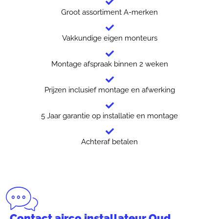
Groot assortiment A-merken
Vakkundige eigen monteurs
Montage afspraak binnen 2 weken
Prijzen inclusief montage en afwerking
5 Jaar garantie op installatie en montage
Achteraf betalen
Contact airco installateur Oud