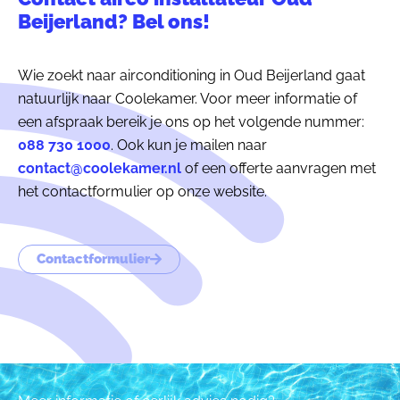
Beijerland? Bel ons!
Wie zoekt naar airconditioning in Oud Beijerland gaat
natuurlijk naar Coolekamer. Voor meer informatie of
een afspraak bereik je ons op het volgende nummer:
088 730 1000
. Ook kun je mailen naar
contact@coolekamer.nl
of een offerte aanvragen met
het contactformulier op onze website.
Contactformulier