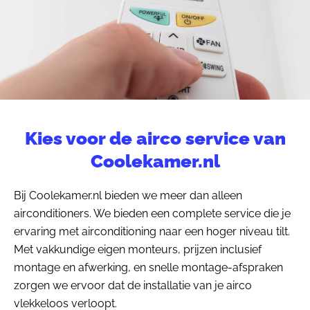
Kies voor de airco service van
Coolekamer.nl
Bij Coolekamer.nl bieden we meer dan alleen
airconditioners. We bieden een complete service die je
ervaring met airconditioning naar een hoger niveau tilt.
Met vakkundige eigen monteurs, prijzen inclusief
montage en afwerking, en snelle montage-afspraken
zorgen we ervoor dat de installatie van je airco
vlekkeloos verloopt.