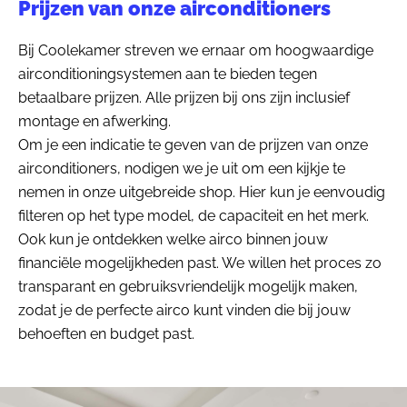
Prijzen van onze airconditioners
Bij Coolekamer streven we ernaar om hoogwaardige
airconditioningsystemen aan te bieden tegen
betaalbare prijzen. Alle prijzen bij ons zijn inclusief
montage en afwerking.
Om je een indicatie te geven van de prijzen van onze
airconditioners, nodigen we je uit om een kijkje te
nemen in onze uitgebreide shop. Hier kun je eenvoudig
filteren op het type model, de capaciteit en het merk.
Ook kun je ontdekken welke airco binnen jouw
financiële mogelijkheden past. We willen het proces zo
transparant en gebruiksvriendelijk mogelijk maken,
zodat je de perfecte airco kunt vinden die bij jouw
behoeften en budget past.