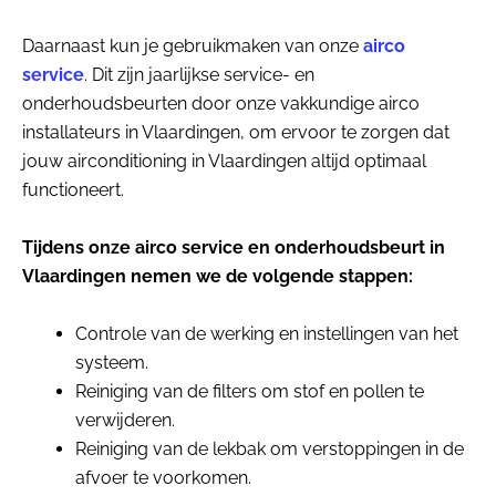
Daarnaast kun je gebruikmaken van onze
airco
service
. Dit zijn jaarlijkse service- en
onderhoudsbeurten door onze vakkundige airco
installateurs in Vlaardingen, om ervoor te zorgen dat
jouw airconditioning in Vlaardingen altijd optimaal
functioneert.
Tijdens onze airco service en onderhoudsbeurt in
Vlaardingen nemen we de volgende stappen:
Controle van de werking en instellingen van het
systeem.
Reiniging van de filters om stof en pollen te
verwijderen.
Reiniging van de lekbak om verstoppingen in de
afvoer te voorkomen.