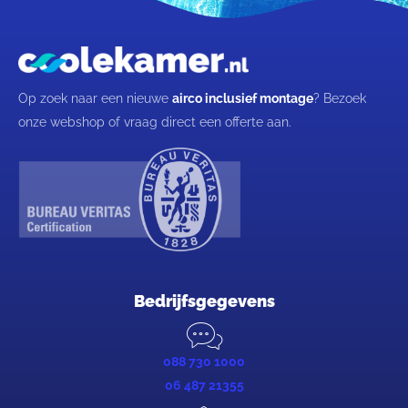
Op zoek naar een nieuwe
airco inclusief montage
? Bezoek
onze webshop of vraag direct een offerte aan.
Bedrijfsgegevens
088 730 1000
06 487 21355