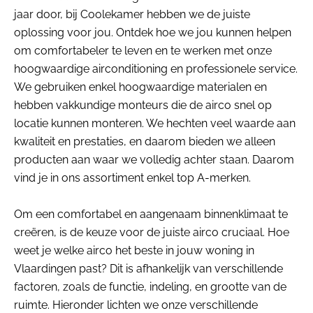
jaar door, bij Coolekamer hebben we de juiste
oplossing voor jou. Ontdek hoe we jou kunnen helpen
om comfortabeler te leven en te werken met onze
hoogwaardige airconditioning en professionele service.
We gebruiken enkel hoogwaardige materialen en
hebben vakkundige monteurs die de airco snel op
locatie kunnen monteren. We hechten veel waarde aan
kwaliteit en prestaties, en daarom bieden we alleen
producten aan waar we volledig achter staan. Daarom
vind je in ons assortiment enkel top A-merken.
Om een comfortabel en aangenaam binnenklimaat te
creëren, is de keuze voor de juiste airco cruciaal. Hoe
weet je welke airco het beste in jouw woning in
Vlaardingen past? Dit is afhankelijk van verschillende
factoren, zoals de functie, indeling, en grootte van de
ruimte. Hieronder lichten we onze verschillende