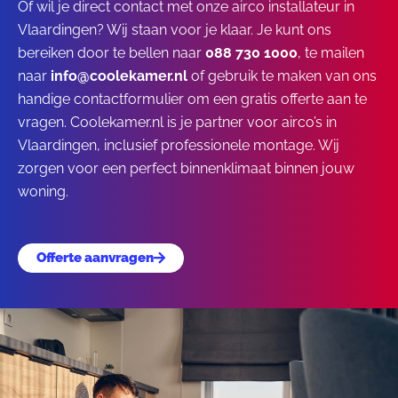
Of wil je direct contact met onze airco installateur in
Vlaardingen? Wij staan voor je klaar. Je kunt ons
bereiken door te bellen naar
088 730 1000
, te mailen
naar
info@coolekamer.nl
of gebruik te maken van ons
handige contactformulier om een gratis offerte aan te
vragen. Coolekamer.nl is je partner voor airco’s in
Vlaardingen, inclusief professionele montage. Wij
zorgen voor een perfect binnenklimaat binnen jouw
woning.
Offerte aanvragen