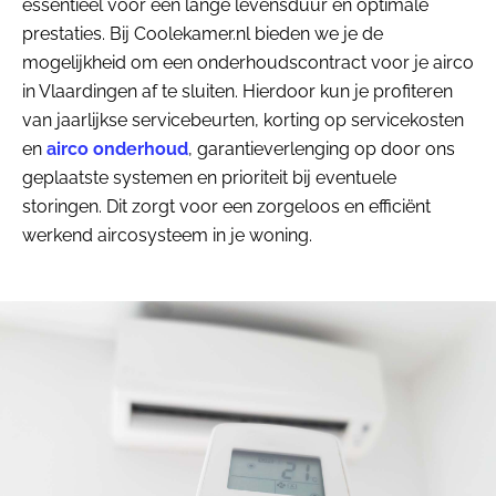
essentieel voor een lange levensduur en optimale
prestaties. Bij Coolekamer.nl bieden we je de
mogelijkheid om een onderhoudscontract voor je airco
in Vlaardingen af te sluiten. Hierdoor kun je profiteren
van jaarlijkse servicebeurten, korting op servicekosten
en
airco onderhoud
, garantieverlenging op door ons
geplaatste systemen en prioriteit bij eventuele
storingen. Dit zorgt voor een zorgeloos en efficiënt
werkend aircosysteem in je woning.