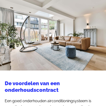
De voordelen van een
onderhoudscontract
Een goed onderhouden airconditioningsysteem is