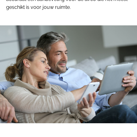
geschikt is voor jouw ruimte.