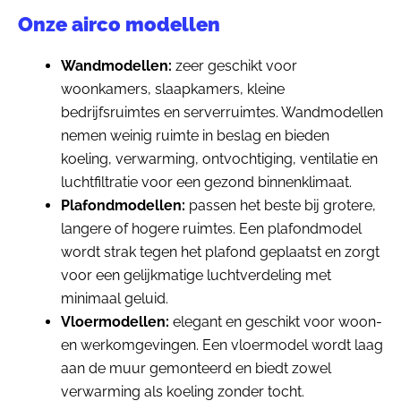
Onze airco modellen
Wandmodellen:
zeer geschikt voor
woonkamers, slaapkamers, kleine
bedrijfsruimtes en serverruimtes. Wandmodellen
nemen weinig ruimte in beslag en bieden
koeling, verwarming, ontvochtiging, ventilatie en
luchtfiltratie voor een gezond binnenklimaat.
Plafondmodellen:
passen het beste bij grotere,
langere of hogere ruimtes. Een plafondmodel
wordt strak tegen het plafond geplaatst en zorgt
voor een gelijkmatige luchtverdeling met
minimaal geluid.
Vloermodellen:
elegant en geschikt voor woon-
en werkomgevingen. Een vloermodel wordt laag
aan de muur gemonteerd en biedt zowel
verwarming als koeling zonder tocht.