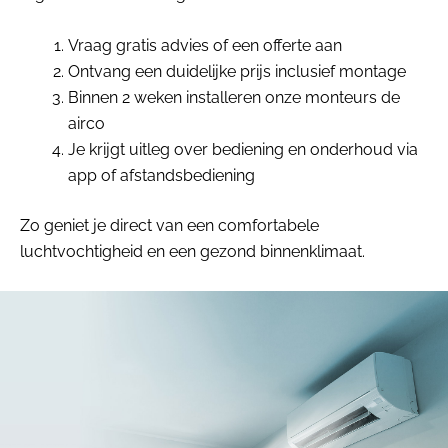
Vraag gratis advies of een offerte aan
Ontvang een duidelijke prijs inclusief montage
Binnen 2 weken installeren onze monteurs de
airco
Je krijgt uitleg over bediening en onderhoud via
app of afstandsbediening
Zo geniet je direct van een comfortabele
luchtvochtigheid en een gezond binnenklimaat.