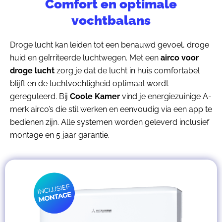
Comfort en optimale
vochtbalans
Droge lucht kan leiden tot een benauwd gevoel, droge
huid en geïrriteerde luchtwegen. Met een
airco voor
droge lucht
zorg je dat de lucht in huis comfortabel
blijft en de luchtvochtigheid optimaal wordt
gereguleerd. Bij
Coole Kamer
vind je energiezuinige A-
merk airco’s die stil werken en eenvoudig via een app te
bedienen zijn. Alle systemen worden geleverd inclusief
montage en 5 jaar garantie.