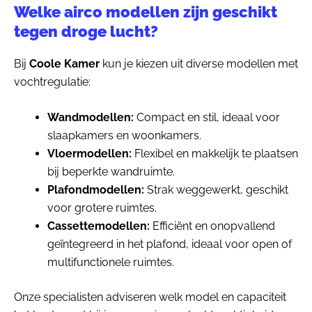
Welke airco modellen zijn geschikt
tegen droge lucht?
Bij
Coole Kamer
kun je kiezen uit diverse modellen met
vochtregulatie:
Wandmodellen:
Compact en stil, ideaal voor
slaapkamers en woonkamers.
Vloermodellen:
Flexibel en makkelijk te plaatsen
bij beperkte wandruimte.
Plafondmodellen:
Strak weggewerkt, geschikt
voor grotere ruimtes.
Cassettemodellen:
Efficiënt en onopvallend
geïntegreerd in het plafond, ideaal voor open of
multifunctionele ruimtes.
Onze specialisten adviseren welk model en capaciteit