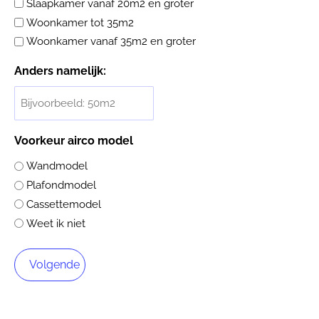
Slaapkamer vanaf 20m2 en groter
Woonkamer tot 35m2
Woonkamer vanaf 35m2 en groter
Anders namelijk:
Voorkeur airco model
Wandmodel
Plafondmodel
Cassettemodel
Weet ik niet