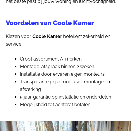
het beste past bij jouw woning en luchtvochtigheid.
Voordelen van Coole Kamer
Kiezen voor
Coole Kamer
betekent zekerheid en
service:
Groot assortiment A-merken
Montage-afspraak binnen 2 weken
Installatie door ervaren eigen monteurs
Transparante prijzen inclusief montage en
afwerking
5 jaar garantie op installatie en onderdelen
Mogelijkheid tot achteraf betalen