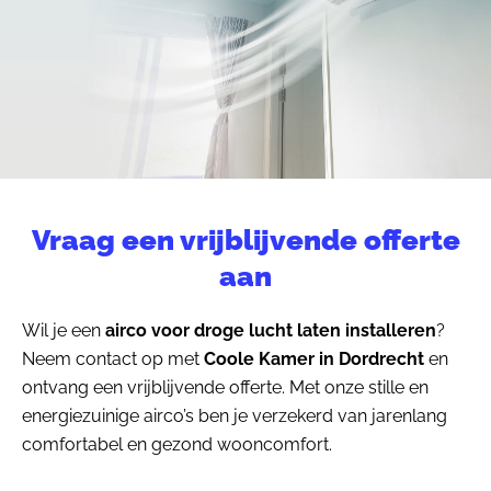
Vraag een vrijblijvende offerte
aan
Wil je een
airco voor droge lucht laten installeren
?
Neem contact op met
Coole Kamer in Dordrecht
en
ontvang een vrijblijvende offerte. Met onze stille en
energiezuinige airco’s ben je verzekerd van jarenlang
comfortabel en gezond wooncomfort.