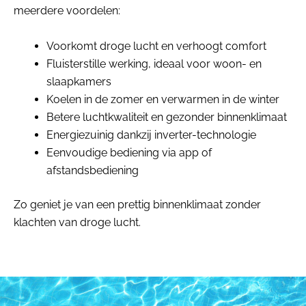
meerdere voordelen:
Voorkomt droge lucht en verhoogt comfort
Fluisterstille werking, ideaal voor woon- en
slaapkamers
Koelen in de zomer en verwarmen in de winter
Betere luchtkwaliteit en gezonder binnenklimaat
Energiezuinig dankzij inverter-technologie
Eenvoudige bediening via app of
afstandsbediening
Zo geniet je van een prettig binnenklimaat zonder
klachten van droge lucht.