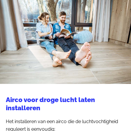
Airco voor droge lucht laten
installeren
Het installeren van een airco die de luchtvochtigheid
reguleert is eenvoudig: