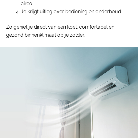
airco
Je krijgt uitleg over bediening en onderhoud
Zo geniet je direct van een koel, comfortabel en
gezond binnenklimaat op je zolder.