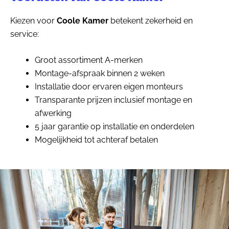
Kiezen voor
Coole Kamer
betekent zekerheid en
service:
Groot assortiment A-merken
Montage-afspraak binnen 2 weken
Installatie door ervaren eigen monteurs
Transparante prijzen inclusief montage en
afwerking
5 jaar garantie op installatie en onderdelen
Mogelijkheid tot achteraf betalen