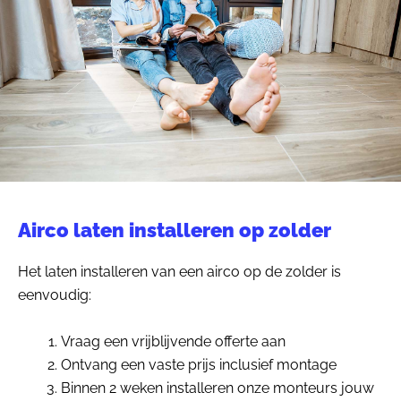
Airco laten installeren op zolder
Het laten installeren van een airco op de zolder is
eenvoudig:
Vraag een vrijblijvende offerte aan
Ontvang een vaste prijs inclusief montage
Binnen 2 weken installeren onze monteurs jouw