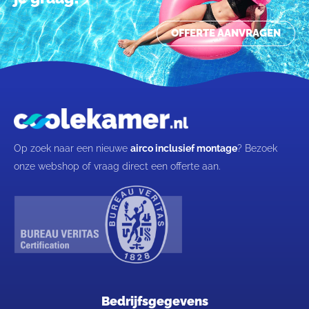
OFFERTE AANVRAGEN
Op zoek naar een nieuwe
airco inclusief montage
? Bezoek
onze webshop of vraag direct een offerte aan.
Bedrijfsgegevens