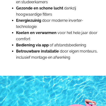
en studeerkamers
Gezonde en schone lucht
dankzij
hoogwaardige filters
Energiezuinig
door moderne inverter-
technologie
Koelen en verwarmen
voor het hele jaar door
comfort
Bediening via app
of afstandsbediening
Betrouwbare installatie
door eigen monteurs,
inclusief montage en afwerking