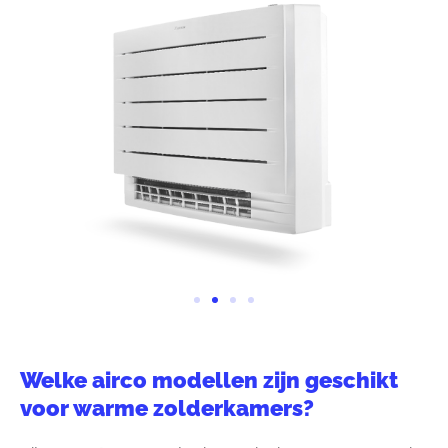
Welke airco modellen zijn geschikt
voor warme zolderkamers?