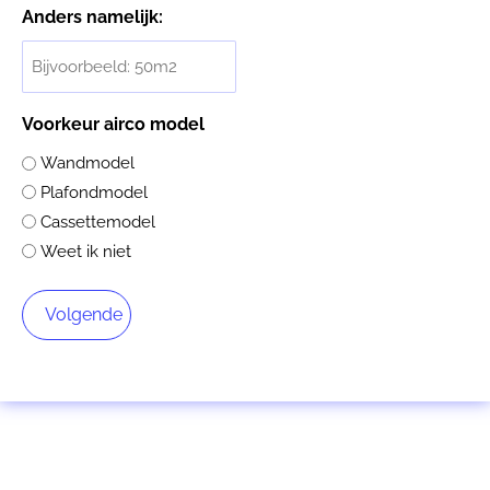
Anders namelijk:
Voorkeur airco model
Wandmodel
Plafondmodel
Cassettemodel
Weet ik niet