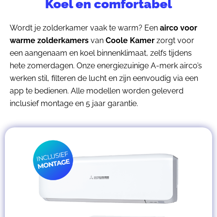
Koel en comfortabel
Wordt je zolderkamer vaak te warm? Een
airco voor
warme zolderkamers
van
Coole Kamer
zorgt voor
een aangenaam en koel binnenklimaat, zelfs tijdens
hete zomerdagen. Onze energiezuinige A-merk airco’s
werken stil, filteren de lucht en zijn eenvoudig via een
app te bedienen. Alle modellen worden geleverd
inclusief montage en 5 jaar garantie.