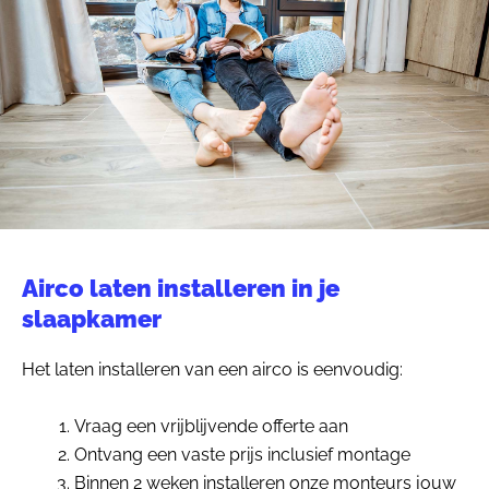
Airco laten installeren in je
slaapkamer
Het laten installeren van een airco is eenvoudig:
Vraag een vrijblijvende offerte aan
Ontvang een vaste prijs inclusief montage
Binnen 2 weken installeren onze monteurs jouw