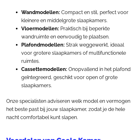
Wandmodellen:
Compact en stil, perfect voor
kleinere en middelgrote slaapkamers.
Vloermodellen:
Praktisch bij beperkte
wandruimte en eenvoudig te plaatsen.
Plafondmodellen:
Strak weggewerkt, ideaal
voor grotere slaapkamers of multifunctionele
ruimtes.
Cassettemodellen:
Onopvallend in het plafond
geïntegreerd, geschikt voor open of grote
slaapkamers.
Onze specialisten adviseren welk model en vermogen
het beste past bij jouw slaapkamer, zodat je de hele
nacht comfortabel kunt slapen.