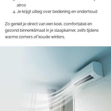
airco
Je krijgt uitleg over bediening en onderhoud
Zo geniet je direct van een koel, comfortabel en
gezond binnenklimaat in je slaapkamer, zelfs tijdens
warme zomers of koude winters.