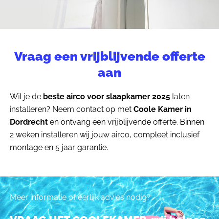
Vraag een vrijblijvende offerte
aan
Wil je de
beste airco voor slaapkamer 2025
laten
installeren? Neem contact op met
Coole Kamer in
Dordrecht
en ontvang een vrijblijvende offerte. Binnen
2 weken installeren wij jouw airco, compleet inclusief
montage en 5 jaar garantie.
Meer informatie of eerlijk advies nodig?