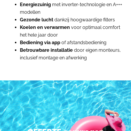
Energiezuinig
met inverter-technologie en A+++
modellen
Gezonde lucht
dankzij hoogwaardige filters
Koelen en verwarmen
voor optimaal comfort
het hele jaar door
Bediening via app
of afstandsbediening
Betrouwbare installatie
door eigen monteurs,
inclusief montage en afwerking