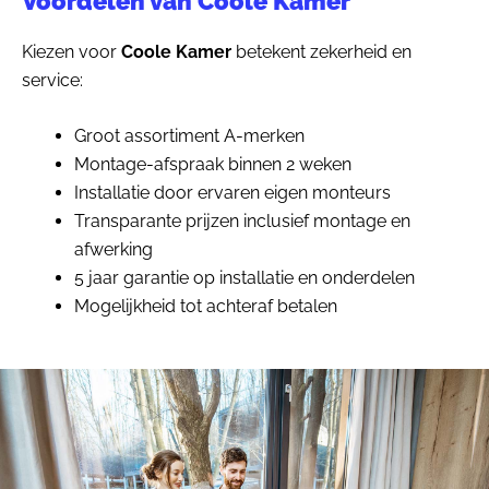
Voordelen van Coole Kamer
Kiezen voor
Coole Kamer
betekent zekerheid en
service:
Groot assortiment A-merken
Montage-afspraak binnen 2 weken
Installatie door ervaren eigen monteurs
Transparante prijzen inclusief montage en
afwerking
5 jaar garantie op installatie en onderdelen
Mogelijkheid tot achteraf betalen