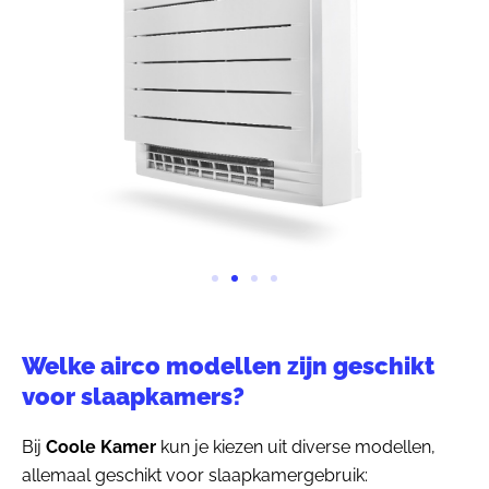
Welke airco modellen zijn geschikt
voor slaapkamers?
Bij
Coole Kamer
kun je kiezen uit diverse modellen,
allemaal geschikt voor slaapkamergebruik: