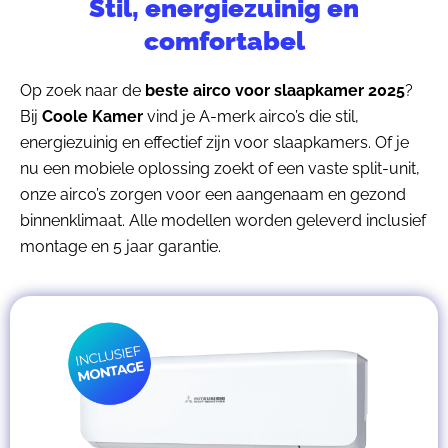
Stil, energiezuinig en
comfortabel
Op zoek naar de
beste airco voor slaapkamer 2025
?
Bij
Coole Kamer
vind je A-merk airco’s die stil,
energiezuinig en effectief zijn voor slaapkamers. Of je
nu een mobiele oplossing zoekt of een vaste split-unit,
onze airco’s zorgen voor een aangenaam en gezond
binnenklimaat. Alle modellen worden geleverd inclusief
montage en 5 jaar garantie.