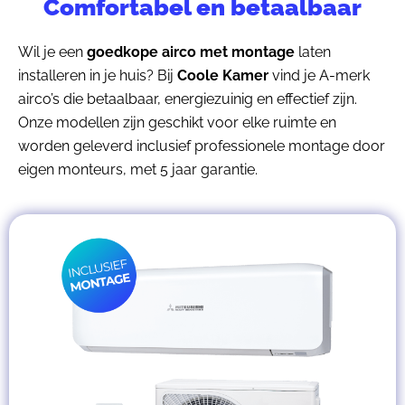
Comfortabel en betaalbaar
Wil je een
goedkope airco met montage
laten
installeren in je huis? Bij
Coole Kamer
vind je A-merk
airco’s die betaalbaar, energiezuinig en effectief zijn.
Onze modellen zijn geschikt voor elke ruimte en
worden geleverd inclusief professionele montage door
eigen monteurs, met 5 jaar garantie.