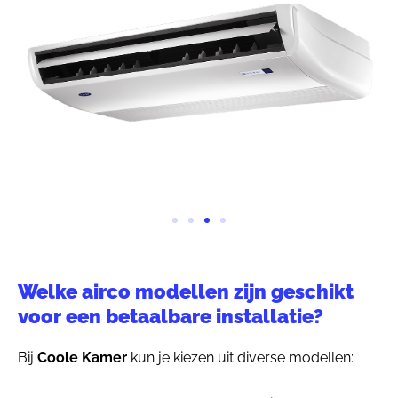
Welke airco modellen zijn geschikt
voor een betaalbare installatie?
Bij
Coole Kamer
kun je kiezen uit diverse modellen: