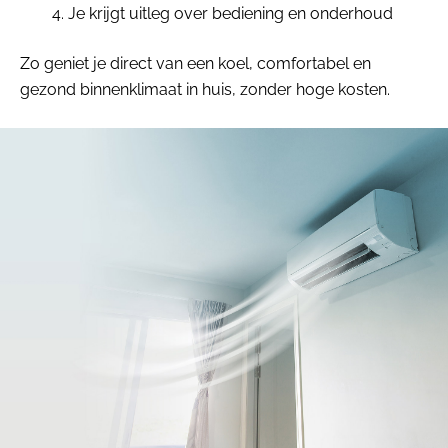
Je krijgt uitleg over bediening en onderhoud
Zo geniet je direct van een koel, comfortabel en
gezond binnenklimaat in huis, zonder hoge kosten.