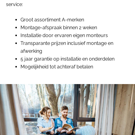
service:
Groot assortiment A-merken
Montage-afspraak binnen 2 weken
Installatie door ervaren eigen monteurs
Transparante prijzen inclusief montage en
afwerking
5 jaar garantie op installatie en onderdelen
Mogelijkheid tot achteraf betalen