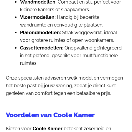
Wandmodellen:
Compact en stil, perfect voor
kleinere kamers of slaapkamers.
Vloermodellen:
Handig bij beperkte
wandruimte en eenvoudig te plaatsen.
Plafondmodellen:
Strak weggewerkt, ideaal
voor grotere ruimtes of open woonkamers.
Cassettemodellen:
Onopvallend geïntegreerd
in het plafond, geschikt voor multifunctionele
ruimtes.
Onze specialisten adviseren welk model en vermogen
het beste past bij jouw woning, zodat je direct kunt
genieten van comfort tegen een betaalbare prijs.
Voordelen van Coole Kamer
Kiezen voor
Coole Kamer
betekent zekerheid en