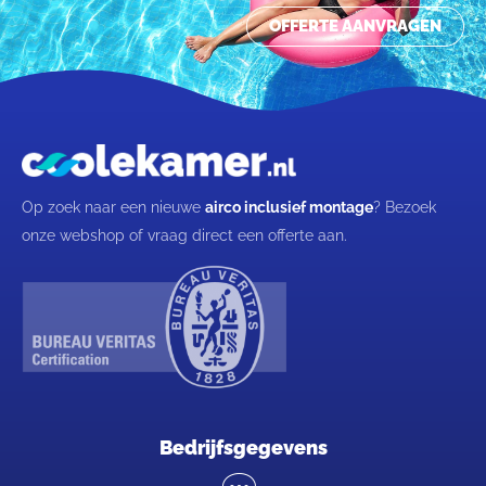
OFFERTE AANVRAGEN
Op zoek naar een nieuwe
airco inclusief montage
? Bezoek
onze webshop of vraag direct een offerte aan.
Bedrijfsgegevens