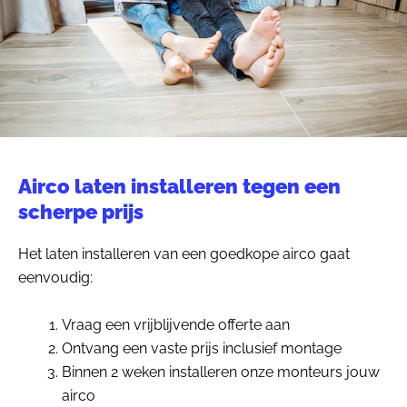
Airco laten installeren tegen een
scherpe prijs
Het laten installeren van een goedkope airco gaat
eenvoudig:
Vraag een vrijblijvende offerte aan
Ontvang een vaste prijs inclusief montage
Binnen 2 weken installeren onze monteurs jouw
airco