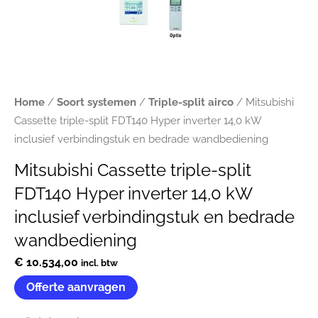
Home
/
Soort systemen
/
Triple-split airco
/ Mitsubishi
Cassette triple-split FDT140 Hyper inverter 14,0 kW
inclusief verbindingstuk en bedrade wandbediening
Mitsubishi Cassette triple-split
FDT140 Hyper inverter 14,0 kW
inclusief verbindingstuk en bedrade
wandbediening
€
10.534,00
incl. btw
Offerte aanvragen