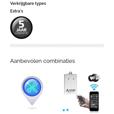
Verkrijgbare types
Extra's
Aanbevolen combinaties