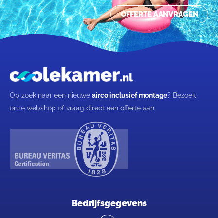
OFFERTE AANVRAGEN
Op zoek naar een nieuwe
airco inclusief montage
? Bezoek
onze webshop of vraag direct een offerte aan.
Bedrijfsgegevens