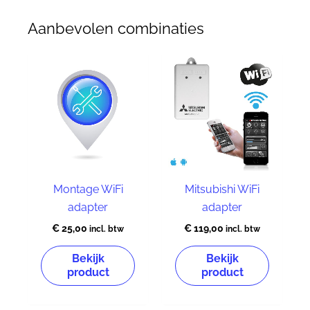
Aanbevolen combinaties
Montage WiFi
Mitsubishi WiFi
adapter
adapter
€
25,00
€
119,00
incl. btw
incl. btw
Bekijk
Bekijk
product
product