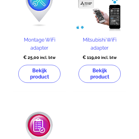
Montage WiFi
Mitsubishi WiFi
adapter
adapter
€
25,00
€
119,00
incl. btw
incl. btw
Bekijk
Bekijk
product
product