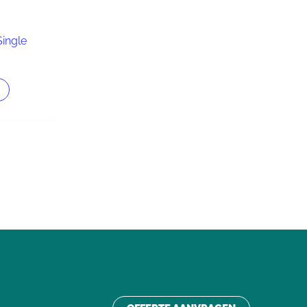
ingle