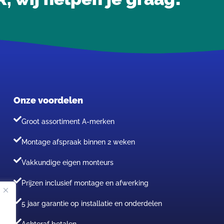
Onze voordelen
Groot assortiment A-merken
Montage afspraak binnen 2 weken
Vakkundige eigen monteurs
Prijzen inclusief montage en afwerking
5 jaar garantie op installatie en onderdelen