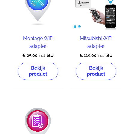
Montage WiFi
Mitsubishi WiFi
adapter
adapter
€
25,00
€
119,00
incl. btw
incl. btw
Bekijk
Bekijk
product
product