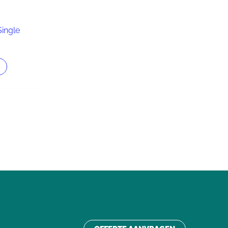
ingle