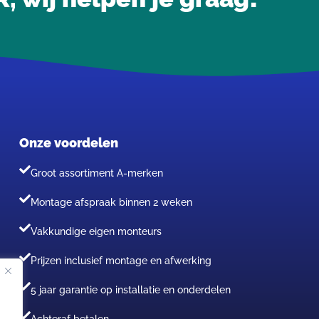
Onze voordelen
Groot assortiment A-merken
Montage afspraak binnen 2 weken
Vakkundige eigen monteurs
Prijzen inclusief montage en afwerking
5 jaar garantie op installatie en onderdelen