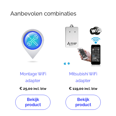
Aanbevolen combinaties
Montage WiFi
Mitsubishi WiFi
adapter
adapter
€
25,00
€
119,00
incl. btw
incl. btw
Bekijk
Bekijk
product
product