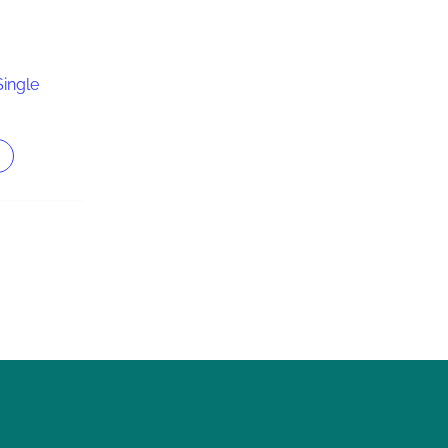
ingle