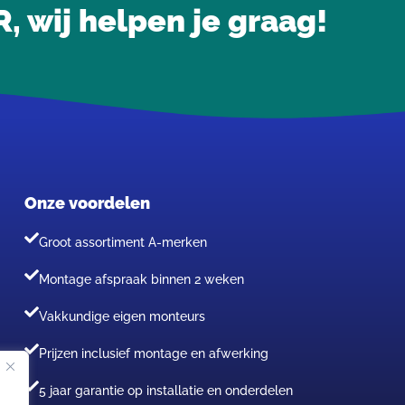
wij helpen je graag!
Onze voordelen
Groot assortiment A-merken
Montage afspraak binnen 2 weken
Vakkundige eigen monteurs
Prijzen inclusief montage en afwerking
5 jaar garantie op installatie en onderdelen