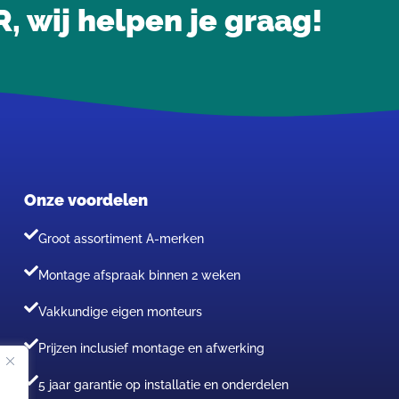
wij helpen je graag!
Onze voordelen
Groot assortiment A-merken
Montage afspraak binnen 2 weken
Vakkundige eigen monteurs
Prijzen inclusief montage en afwerking
5 jaar garantie op installatie en onderdelen