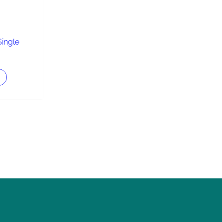
ingle