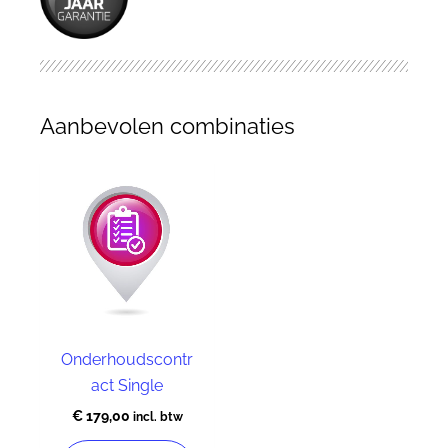
Aanbevolen combinaties
Onderhoudscontr
act Single
€
179,00
incl. btw