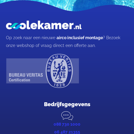
Op zoek naar een nieuwe
airco inclusief montage
? Bezoek
onze webshop of vraag direct een offerte aan.
Bedrijfsgegevens
088 730 1000
06 487 21355