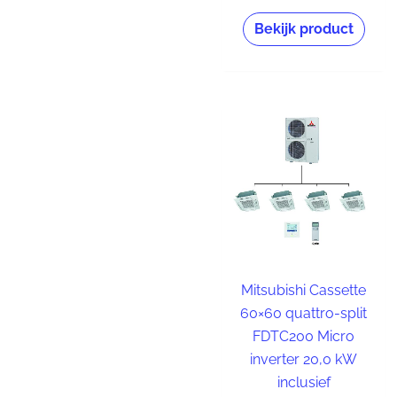
Bekijk product
Mitsubishi Cassette
60×60 quattro-split
FDTC200 Micro
inverter 20,0 kW
inclusief