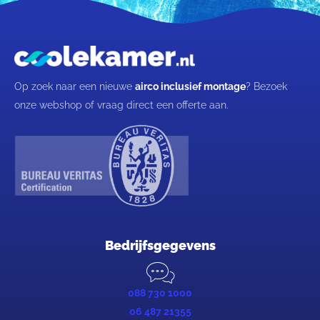
Op zoek naar een nieuwe
airco inclusief montage
? Bezoek
onze webshop of vraag direct een offerte aan.
Bedrijfsgegevens
088 730 1000
06 487 21355