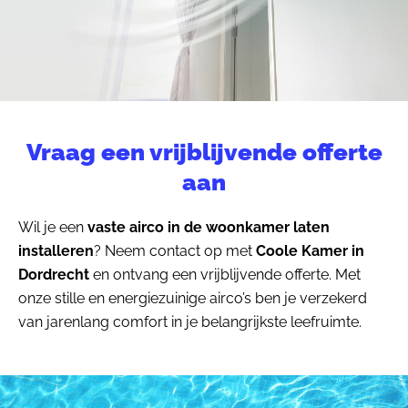
Vraag een vrijblijvende offerte
aan
Wil je een
vaste airco in de woonkamer laten
installeren
? Neem contact op met
Coole Kamer in
Dordrecht
en ontvang een vrijblijvende offerte. Met
onze stille en energiezuinige airco’s ben je verzekerd
van jarenlang comfort in je belangrijkste leefruimte.