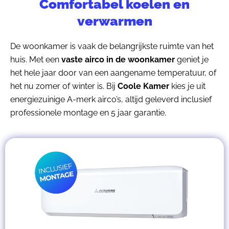
Comfortabel koelen en
verwarmen
De woonkamer is vaak de belangrijkste ruimte van het
huis. Met een
vaste airco in de woonkamer
geniet je
het hele jaar door van een aangename temperatuur, of
het nu zomer of winter is. Bij
Coole Kamer
kies je uit
energiezuinige A-merk airco’s, altijd geleverd inclusief
professionele montage en 5 jaar garantie.