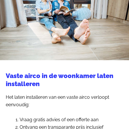
Vaste airco in de woonkamer laten
installeren
Het laten installeren van een vaste airco verloopt
eenvoudig:
Vraag gratis advies of een offerte aan
Ontvang een transparante prijs inclusief