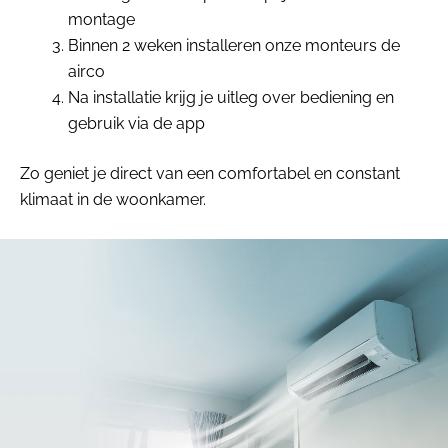
montage
Binnen 2 weken installeren onze monteurs de
airco
Na installatie krijg je uitleg over bediening en
gebruik via de app
Zo geniet je direct van een comfortabel en constant
klimaat in de woonkamer.