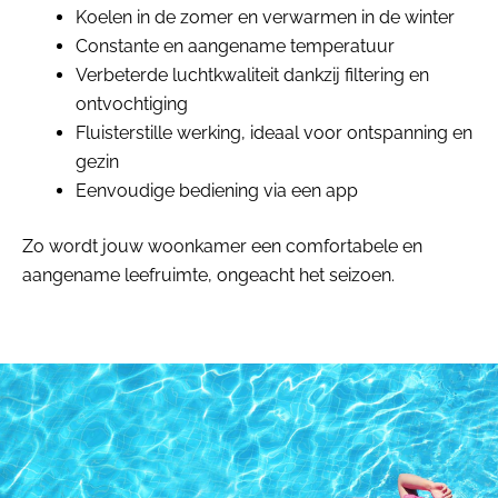
Koelen in de zomer en verwarmen in de winter
Constante en aangename temperatuur
Verbeterde luchtkwaliteit dankzij filtering en
ontvochtiging
Fluisterstille werking, ideaal voor ontspanning en
gezin
Eenvoudige bediening via een app
Zo wordt jouw woonkamer een comfortabele en
aangename leefruimte, ongeacht het seizoen.