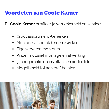
Voordelen van Coole Kamer
Bij
Coole Kamer
profiteer je van zekerheid en service:
Groot assortiment A-merken
Montage-afspraak binnen 2 weken
Eigen ervaren monteurs
Prijzen inclusief montage en afwerking
5 jaar garantie op installatie en onderdelen
Mogelijkheid tot achteraf betalen