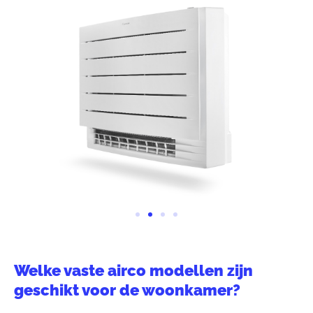
Welke vaste airco modellen zijn
geschikt voor de woonkamer?