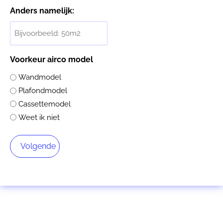
Anders namelijk:
Voorkeur airco model
Wandmodel
Plafondmodel
Cassettemodel
Weet ik niet