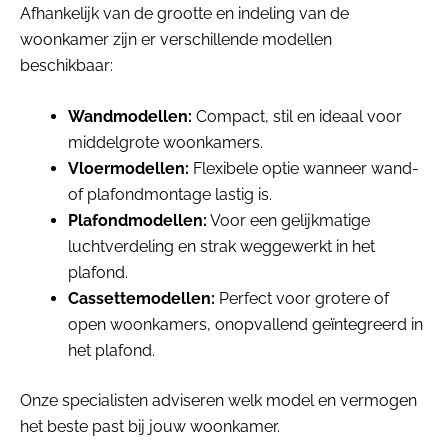
Afhankelijk van de grootte en indeling van de
woonkamer zijn er verschillende modellen
beschikbaar:
Wandmodellen:
Compact, stil en ideaal voor
middelgrote woonkamers.
Vloermodellen:
Flexibele optie wanneer wand-
of plafondmontage lastig is.
Plafondmodellen:
Voor een gelijkmatige
luchtverdeling en strak weggewerkt in het
plafond.
Cassettemodellen:
Perfect voor grotere of
open woonkamers, onopvallend geïntegreerd in
het plafond.
Onze specialisten adviseren welk model en vermogen
het beste past bij jouw woonkamer.